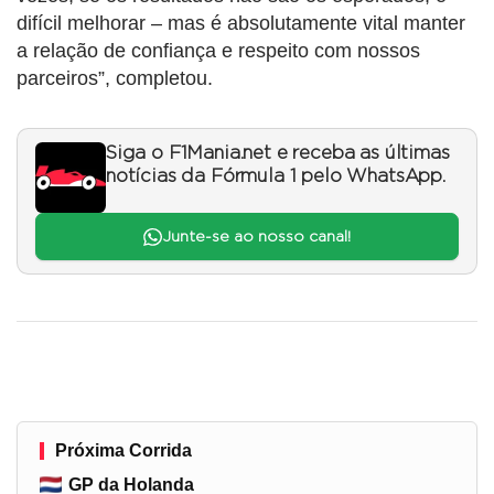
difícil melhorar – mas é absolutamente vital manter
a relação de confiança e respeito com nossos
parceiros”, completou.
Siga o F1Mania.net e receba as últimas
notícias da Fórmula 1 pelo WhatsApp.
Junte-se ao nosso canal!
Próxima Corrida
GP da Holanda