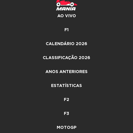
AO VIVO
F1
CALENDÁRIO 2026
CLASSIFICAÇÃO 2026
ANOS ANTERIORES
ESTATÍSTICAS
F2
F3
MOTOGP