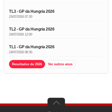
TL3 - GP da Hungria 2026
25/07/2026 07:30
TL2 - GP da Hungria 2026
24/07/2026 12:00
TL1 - GP da Hungria 2026
24/07/2026 08:30
Resultados de 2026
Ver outros anos