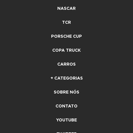
NASCAR
TCR
PORSCHE CUP
COPA TRUCK
CARROS
+ CATEGORIAS
SOBRE NÓS
CONTATO
YOUTUBE