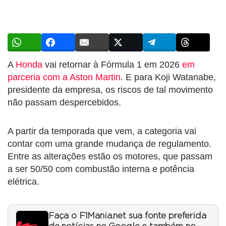
A
Honda
vai retornar à Fórmula 1 em 2026
em
parceria com a Aston Martin
. E para Koji Watanabe,
presidente da empresa, os riscos de tal movimento
não passam despercebidos.
A partir da temporada que vem, a categoria vai
contar com uma grande mudança de regulamento.
Entre as alterações estão os motores, que passam
a ser 50/50 com combustão interna e potência
elétrica.
Faça o F1Mania.net sua fonte preferida