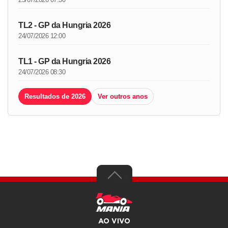
TL2 - GP da Hungria 2026
24/07/2026 12:00
TL1 - GP da Hungria 2026
24/07/2026 08:30
Resultados de 2026
Ver outros anos
AO VIVO