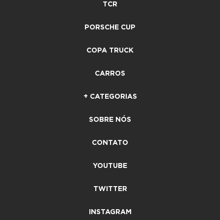
TCR
PORSCHE CUP
COPA TRUCK
CARROS
+ CATEGORIAS
SOBRE NÓS
CONTATO
YOUTUBE
TWITTER
INSTAGRAM