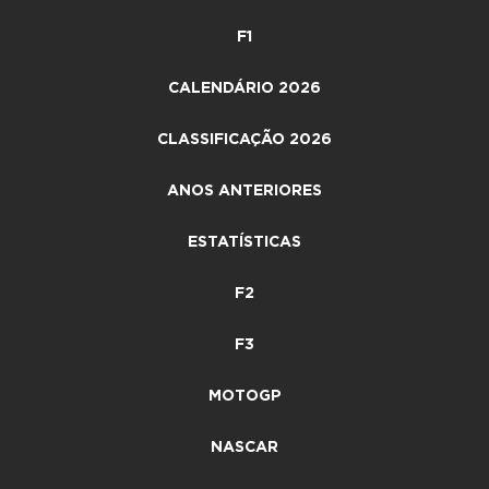
F1
CALENDÁRIO 2026
CLASSIFICAÇÃO 2026
ANOS ANTERIORES
ESTATÍSTICAS
F2
F3
MOTOGP
NASCAR