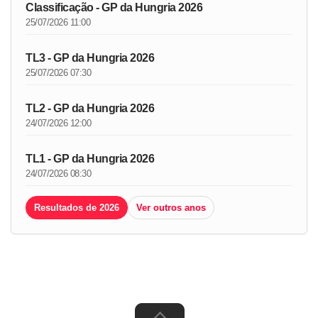
Classificação - GP da Hungria 2026
25/07/2026 11:00
TL3 - GP da Hungria 2026
25/07/2026 07:30
TL2 - GP da Hungria 2026
24/07/2026 12:00
TL1 - GP da Hungria 2026
24/07/2026 08:30
Resultados de 2026
Ver outros anos