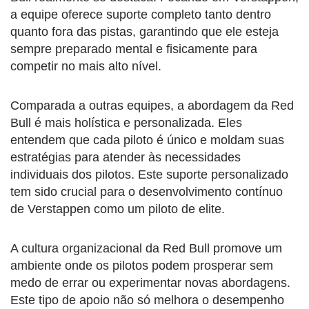
a equipe oferece suporte completo tanto dentro
quanto fora das pistas, garantindo que ele esteja
sempre preparado mental e fisicamente para
competir no mais alto nível.
Comparada a outras equipes, a abordagem da Red
Bull é mais holística e personalizada. Eles
entendem que cada piloto é único e moldam suas
estratégias para atender às necessidades
individuais dos pilotos. Este suporte personalizado
tem sido crucial para o desenvolvimento contínuo
de Verstappen como um piloto de elite.
A cultura organizacional da Red Bull promove um
ambiente onde os pilotos podem prosperar sem
medo de errar ou experimentar novas abordagens.
Este tipo de apoio não só melhora o desempenho