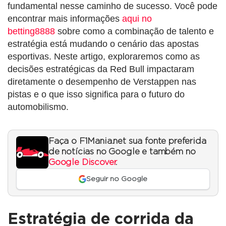
fundamental nesse caminho de sucesso. Você pode
encontrar mais informações
aqui no
betting8888
sobre como a combinação de talento e
estratégia está mudando o cenário das apostas
esportivas. Neste artigo, exploraremos como as
decisões estratégicas da Red Bull impactaram
diretamente o desempenho de Verstappen nas
pistas e o que isso significa para o futuro do
automobilismo.
Faça o F1Mania.net sua fonte preferida
de notícias no Google e também no
Google Discover
.
Seguir no Google
Estratégia de corrida da