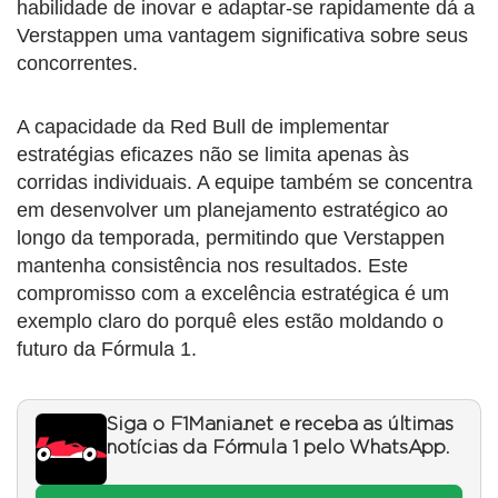
habilidade de inovar e adaptar-se rapidamente dá a
Verstappen uma vantagem significativa sobre seus
concorrentes.
A capacidade da Red Bull de implementar
estratégias eficazes não se limita apenas às
corridas individuais. A equipe também se concentra
em desenvolver um planejamento estratégico ao
longo da temporada, permitindo que Verstappen
mantenha consistência nos resultados. Este
compromisso com a excelência estratégica é um
exemplo claro do porquê eles estão moldando o
futuro da Fórmula 1.
Siga o F1Mania.net e receba as últimas
notícias da Fórmula 1 pelo WhatsApp.