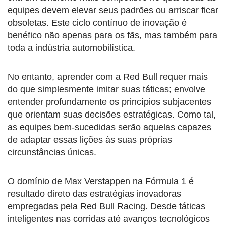
equipes devem elevar seus padrões ou arriscar ficar
obsoletas. Este ciclo contínuo de inovação é
benéfico não apenas para os fãs, mas também para
toda a indústria automobilística.
No entanto, aprender com a Red Bull requer mais
do que simplesmente imitar suas táticas; envolve
entender profundamente os princípios subjacentes
que orientam suas decisões estratégicas. Como tal,
as equipes bem-sucedidas serão aquelas capazes
de adaptar essas lições às suas próprias
circunstâncias únicas.
O domínio de Max Verstappen na Fórmula 1 é
resultado direto das estratégias inovadoras
empregadas pela Red Bull Racing. Desde táticas
inteligentes nas corridas até avanços tecnológicos