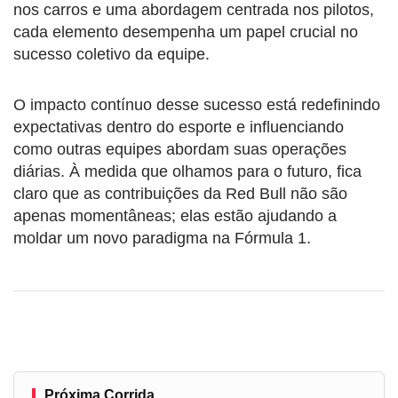
nos carros e uma abordagem centrada nos pilotos,
cada elemento desempenha um papel crucial no
sucesso coletivo da equipe.
O impacto contínuo desse sucesso está redefinindo
expectativas dentro do esporte e influenciando
como outras equipes abordam suas operações
diárias. À medida que olhamos para o futuro, fica
claro que as contribuições da Red Bull não são
apenas momentâneas; elas estão ajudando a
moldar um novo paradigma na Fórmula 1.
Próxima Corrida