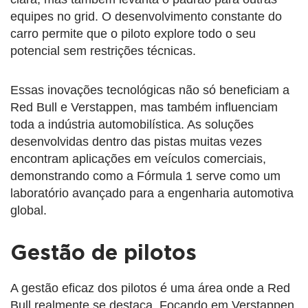
equipes no grid. O desenvolvimento constante do
carro permite que o piloto explore todo o seu
potencial sem restrições técnicas.
Essas inovações tecnológicas não só beneficiam a
Red Bull e Verstappen, mas também influenciam
toda a indústria automobilística. As soluções
desenvolvidas dentro das pistas muitas vezes
encontram aplicações em veículos comerciais,
demonstrando como a Fórmula 1 serve como um
laboratório avançado para a engenharia automotiva
global.
Gestão de pilotos
A gestão eficaz dos pilotos é uma área onde a Red
Bull realmente se destaca. Focando em Verstappen,