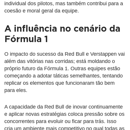
individual dos pilotos, mas também contribui para a
coesão e moral geral da equipe.
A influência no cenário da
Fórmula 1
O impacto do sucesso da Red Bull e Verstappen vai
além das vitórias nas corridas; está moldando o
próprio futuro da Fórmula 1. Outras equipes estão
começando a adotar táticas semelhantes, tentando
replicar os elementos que funcionaram tão bem
para eles.
A capacidade da Red Bull de inovar continuamente
e aplicar novas estratégias coloca pressão sobre os
concorrentes para evoluir ou ficar para trás. Isso
cria um ambiente mais competitivo no qual todas as