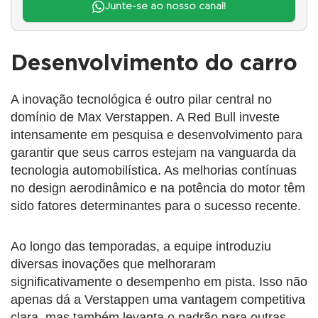
Junte-se ao nosso canal!
Desenvolvimento do carro
A inovação tecnológica é outro pilar central no
domínio de Max Verstappen. A Red Bull investe
intensamente em pesquisa e desenvolvimento para
garantir que seus carros estejam na vanguarda da
tecnologia automobilística. As melhorias contínuas
no design aerodinâmico e na potência do motor têm
sido fatores determinantes para o sucesso recente.
Ao longo das temporadas, a equipe introduziu
diversas inovações que melhoraram
significativamente o desempenho em pista. Isso não
apenas dá a Verstappen uma vantagem competitiva
clara, mas também levanta o padrão para outras