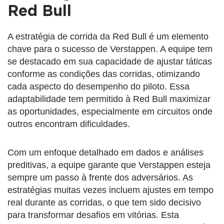
Red Bull
A estratégia de corrida da Red Bull é um elemento
chave para o sucesso de Verstappen. A equipe tem
se destacado em sua capacidade de ajustar táticas
conforme as condições das corridas, otimizando
cada aspecto do desempenho do piloto. Essa
adaptabilidade tem permitido à Red Bull maximizar
as oportunidades, especialmente em circuitos onde
outros encontram dificuldades.
Com um enfoque detalhado em dados e análises
preditivas, a equipe garante que Verstappen esteja
sempre um passo à frente dos adversários. As
estratégias muitas vezes incluem ajustes em tempo
real durante as corridas, o que tem sido decisivo
para transformar desafios em vitórias. Esta