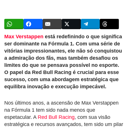
Max Verstappen
está redefinindo o que significa
ser dominante na Fórmula 1. Com uma série de
vitórias impressionantes, ele não só conquistou
a admiração dos fãs, mas também desafiou os
limites do que se pensava possível no esporte.
O papel da Red Bull Racing é crucial para esse
sucesso, com uma abordagem estratégica que
equilibra inovação e execução impecável.
Nos últimos anos, a ascensão de Max Verstappen
na Fórmula 1 tem sido nada menos que
espetacular. A
Red Bull Racing
, com sua visão
estratégica e recursos avançados, tem sido um pilar