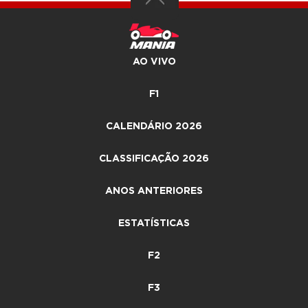
AO VIVO
F1
CALENDÁRIO 2026
CLASSIFICAÇÃO 2026
ANOS ANTERIORES
ESTATÍSTICAS
F2
F3