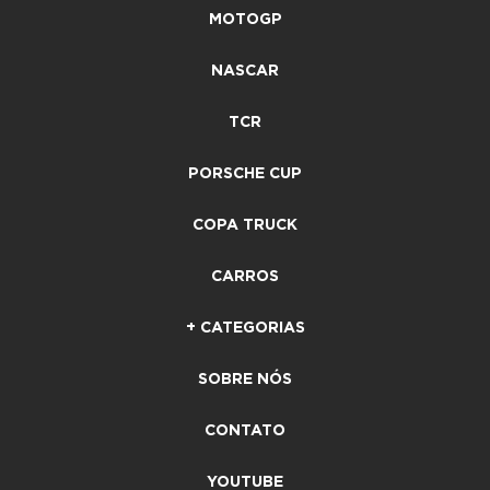
MOTOGP
NASCAR
TCR
PORSCHE CUP
COPA TRUCK
CARROS
+ CATEGORIAS
SOBRE NÓS
CONTATO
YOUTUBE