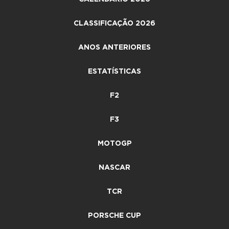
CLASSIFICAÇÃO 2026
ANOS ANTERIORES
ESTATÍSTICAS
F2
F3
MOTOGP
NASCAR
TCR
PORSCHE CUP