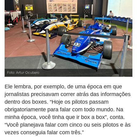
Foto: Artur Ocubaro
Ele lembra, por exemplo, de uma época em que
jornalistas precisavam correr atrás das informações
dentro dos boxes. “Hoje os pilotos passam
obrigatoriamente para falar com todo mundo. Na
minha época, você tinha que ir box a box”, conta.
“Você planejava falar com cinco ou seis pilotos e às
vezes conseguia falar com três.”