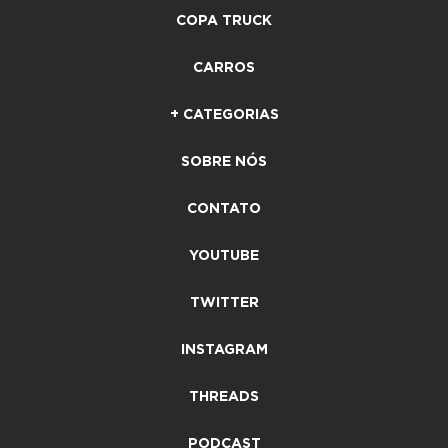
COPA TRUCK
CARROS
+ CATEGORIAS
SOBRE NÓS
CONTATO
YOUTUBE
TWITTER
INSTAGRAM
THREADS
PODCAST