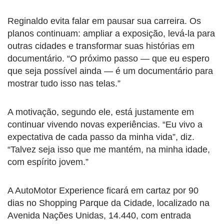
Reginaldo evita falar em pausar sua carreira. Os
planos continuam: ampliar a exposição, levá-la para
outras cidades e transformar suas histórias em
documentário. “O próximo passo — que eu espero
que seja possível ainda — é um documentário para
mostrar tudo isso nas telas.”
A motivação, segundo ele, está justamente em
continuar vivendo novas experiências. “Eu vivo a
expectativa de cada passo da minha vida”, diz.
“Talvez seja isso que me mantém, na minha idade,
com espírito jovem.”
A AutoMotor Experience ficará em cartaz por 90
dias no Shopping Parque da Cidade, localizado na
Avenida Nações Unidas, 14.440, com entrada