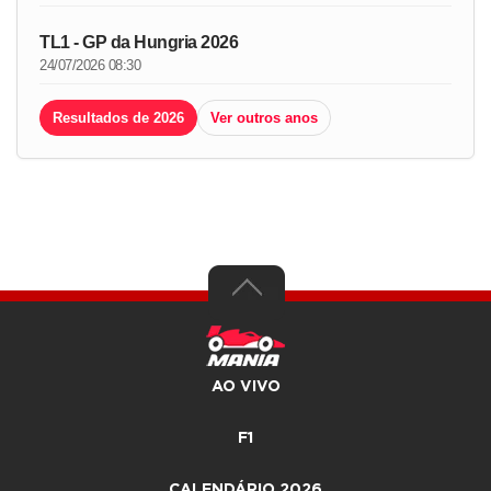
TL1 - GP da Hungria 2026
24/07/2026 08:30
Resultados de 2026
Ver outros anos
AO VIVO
F1
CALENDÁRIO 2026