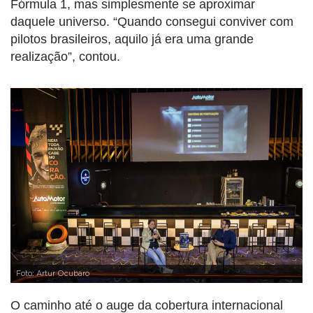
Fórmula 1, mas simplesmente se aproximar
daquele universo. “Quando consegui conviver com
pilotos brasileiros, aquilo já era uma grande
realização”, contou.
Foto: Artur Ocubaro
O caminho até o auge da cobertura internacional