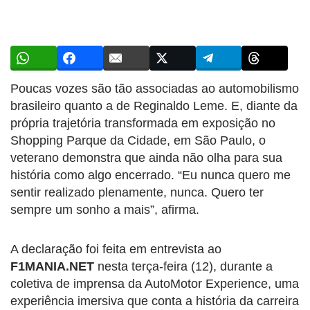
Poucas vozes são tão associadas ao automobilismo
brasileiro quanto a de
Reginaldo Leme
. E, diante da
própria trajetória transformada em exposição no
Shopping Parque da Cidade, em São Paulo, o
veterano demonstra que ainda não olha para sua
história como algo encerrado. “Eu nunca quero me
sentir realizado plenamente, nunca. Quero ter
sempre um sonho a mais”, afirma.
A declaração foi feita em entrevista ao
F1MANIA.NET
nesta terça-feira (12), durante a
coletiva de imprensa da AutoMotor Experience, uma
experiência imersiva que conta a história da carreira