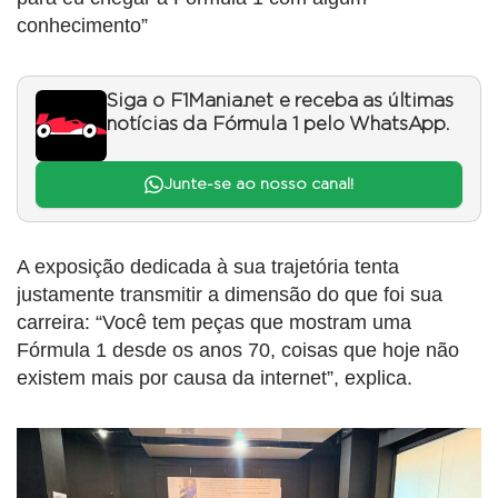
conhecimento”
Siga o F1Mania.net e receba as últimas
notícias da Fórmula 1 pelo WhatsApp.
Junte-se ao nosso canal!
A exposição dedicada à sua trajetória tenta
justamente transmitir a dimensão do que foi sua
carreira: “Você tem peças que mostram uma
Fórmula 1 desde os anos 70, coisas que hoje não
existem mais por causa da internet”, explica.