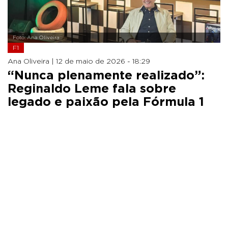
Foto: Ana Oliveira
F1
Ana Oliveira |
12 de maio de 2026 - 18:29
“Nunca plenamente realizado”:
Reginaldo Leme fala sobre
legado e paixão pela Fórmula 1