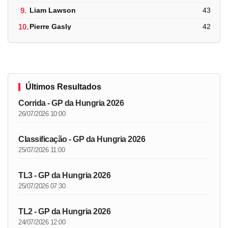
9.
Liam Lawson
43
10.
Pierre Gasly
42
Últimos Resultados
Corrida - GP da Hungria 2026
26/07/2026 10:00
Classificação - GP da Hungria 2026
25/07/2026 11:00
TL3 - GP da Hungria 2026
25/07/2026 07:30
TL2 - GP da Hungria 2026
24/07/2026 12:00