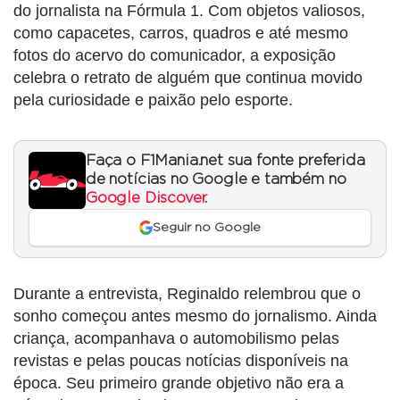
do jornalista na Fórmula 1. Com objetos valiosos,
como capacetes, carros, quadros e até mesmo
fotos do acervo do comunicador, a exposição
celebra o retrato de alguém que continua movido
pela curiosidade e paixão pelo esporte.
Faça o F1Mania.net sua fonte preferida
de notícias no Google e também no
Google Discover
.
Seguir no Google
Durante a entrevista, Reginaldo relembrou que o
sonho começou antes mesmo do jornalismo. Ainda
criança, acompanhava o automobilismo pelas
revistas e pelas poucas notícias disponíveis na
época. Seu primeiro grande objetivo não era a