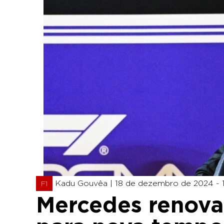
Kadu Gouvêa |
18 de dezembro de 2024 - 1
F1
Mercedes renova