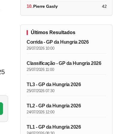
10.
Pierre Gasly
42
s
Últimos Resultados
Corrida - GP da Hungria 2026
26/07/2026 10:00
Classificação - GP da Hungria 2026
25/07/2026 11:00
25
TL3 - GP da Hungria 2026
25/07/2026 07:30
TL2 - GP da Hungria 2026
24/07/2026 12:00
TL1 - GP da Hungria 2026
24/07/2026 08:30