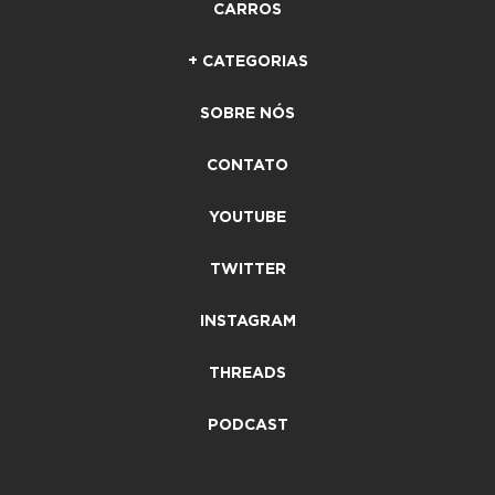
CARROS
+ CATEGORIAS
SOBRE NÓS
CONTATO
YOUTUBE
TWITTER
INSTAGRAM
THREADS
PODCAST