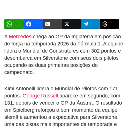
A
Mercedes
chega ao GP da Inglaterra em posição
de força na temporada 2026 da Fórmula 1. A equipe
lidera o Mundial de Construtores com 302 pontos e
desembarca em Silverstone com seus dois pilotos
ocupando as duas primeiras posições do
campeonato.
Kimi Antonelli lidera o Mundial de Pilotos com 171
pontos.
George Russell
aparece em segundo, com
131, depois de vencer o GP da Áustria. O resultado
em Spielberg reforçou o bom momento da equipe
alemã e aumentou a expectativa para Silverstone,
uma das pistas mais importantes da temporada e