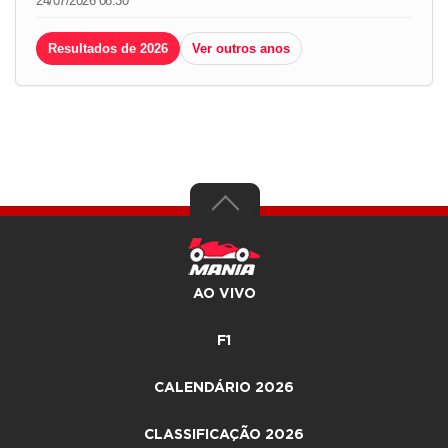
24/07/2026 08:30
Resultados de 2026
Ver outros anos
AO VIVO
F1
CALENDÁRIO 2026
CLASSIFICAÇÃO 2026