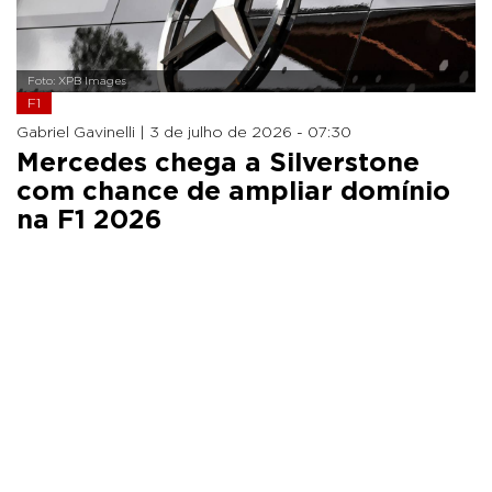
Foto: XPB Images
F1
Gabriel Gavinelli |
3 de julho de 2026 - 07:30
Mercedes chega a Silverstone
com chance de ampliar domínio
na F1 2026