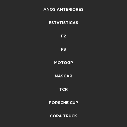
ANOS ANTERIORES
ESTATÍSTICAS
F2
F3
MOTOGP
NASCAR
TCR
PORSCHE CUP
COPA TRUCK