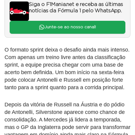
Siga o F1Mania.net e receba as últimas
notícias da Fórmula 1 pelo WhatsApp.
Junte-se ao nosso canal!
O formato sprint deixa o desafio ainda mais intenso.
Com apenas um treino livre antes da classificação
sprint, a equipe precisa chegar com uma base de
acerto bem definida. Um bom início na sexta-feira
pode colocar Antonelli e Russell em posição forte
tanto para a sprint quanto para a corrida principal.
Depois da vitória de Russell na Áustria e do pódio
de Antonelli, Silverstone aparece como chance de
consolidação. A Mercedes já lidera a temporada,
mas o GP da Inglaterra pode servir para transformar
vantagem em domínio ainda mais claro na Fórmula