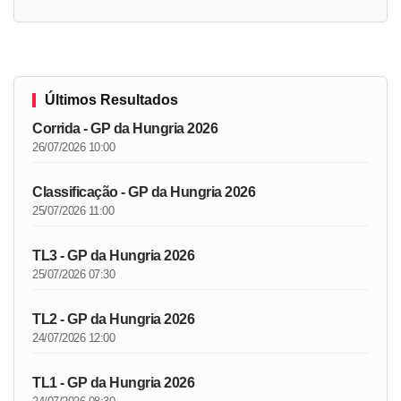
Últimos Resultados
Corrida - GP da Hungria 2026
26/07/2026 10:00
Classificação - GP da Hungria 2026
25/07/2026 11:00
TL3 - GP da Hungria 2026
25/07/2026 07:30
TL2 - GP da Hungria 2026
24/07/2026 12:00
TL1 - GP da Hungria 2026