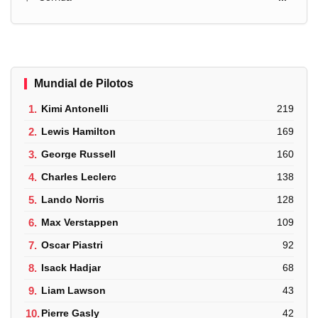
Mundial de Pilotos
1.
Kimi Antonelli
219
2.
Lewis Hamilton
169
3.
George Russell
160
4.
Charles Leclerc
138
5.
Lando Norris
128
6.
Max Verstappen
109
7.
Oscar Piastri
92
8.
Isack Hadjar
68
9.
Liam Lawson
43
10.
Pierre Gasly
42