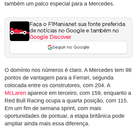
também um palco especial para a Mercedes.
Faça o F1Mania.net sua fonte preferida
de notícias no Google e também no
Google Discover
.
Seguir no Google
O domínio nos números é claro. A Mercedes tem 98
pontos de vantagem para a Ferrari, segunda
colocada entre os construtores, com 204. A
McLaren
aparece em terceiro, com 159, enquanto a
Red Bull Racing ocupa a quarta posição, com 115.
Em um fim de semana sprint, com mais
oportunidades de pontuar, a etapa britânica pode
ampliar ainda mais essa diferença.