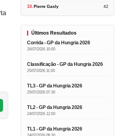
10.
Pierre Gasly
42
ta
Últimos Resultados
Corrida - GP da Hungria 2026
26/07/2026 10:00
Classificação - GP da Hungria 2026
25/07/2026 11:00
TL3 - GP da Hungria 2026
25/07/2026 07:30
TL2 - GP da Hungria 2026
24/07/2026 12:00
TL1 - GP da Hungria 2026
24/07/2026 08:30