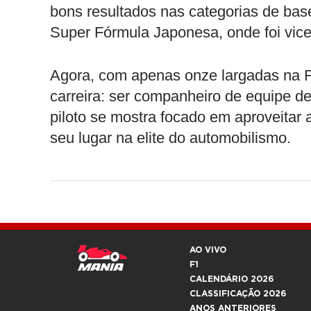
bons resultados nas categorias de base
Super Fórmula Japonesa, onde foi vi
Agora, com apenas onze largadas na F
carreira: ser companheiro de equipe de
piloto se mostra focado em aproveitar
seu lugar na elite do automobilismo.
AO VIVO
F1
CALENDÁRIO 2026
CLASSIFICAÇÃO 2026
ANOS ANTERIORES