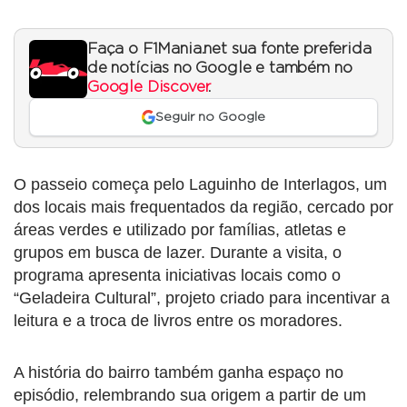
Faça o F1Mania.net sua fonte preferida
de notícias no Google e também no
Google Discover
.
Seguir no Google
O passeio começa pelo Laguinho de Interlagos, um
dos locais mais frequentados da região, cercado por
áreas verdes e utilizado por famílias, atletas e
grupos em busca de lazer. Durante a visita, o
programa apresenta iniciativas locais como o
“Geladeira Cultural”, projeto criado para incentivar a
leitura e a troca de livros entre os moradores.
A história do bairro também ganha espaço no
episódio, relembrando sua origem a partir de um