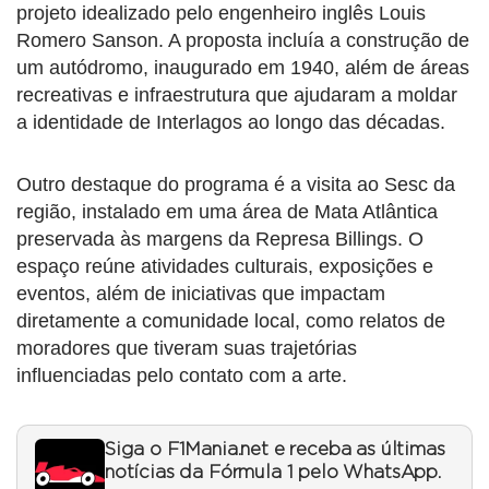
projeto idealizado pelo engenheiro inglês Louis
Romero Sanson. A proposta incluía a construção de
um autódromo, inaugurado em 1940, além de áreas
recreativas e infraestrutura que ajudaram a moldar
a identidade de Interlagos ao longo das décadas.
Outro destaque do programa é a visita ao Sesc da
região, instalado em uma área de Mata Atlântica
preservada às margens da Represa Billings. O
espaço reúne atividades culturais, exposições e
eventos, além de iniciativas que impactam
diretamente a comunidade local, como relatos de
moradores que tiveram suas trajetórias
influenciadas pelo contato com a arte.
Siga o F1Mania.net e receba as últimas
notícias da Fórmula 1 pelo WhatsApp.