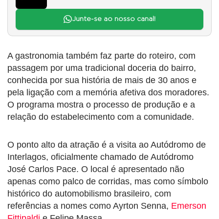
Junte-se ao nosso canal!
A gastronomia também faz parte do roteiro, com
passagem por uma tradicional doceria do bairro,
conhecida por sua história de mais de 30 anos e
pela ligação com a memória afetiva dos moradores.
O programa mostra o processo de produção e a
relação do estabelecimento com a comunidade.
O ponto alto da atração é a visita ao Autódromo de
Interlagos, oficialmente chamado de Autódromo
José Carlos Pace. O local é apresentado não
apenas como palco de corridas, mas como símbolo
histórico do automobilismo brasileiro, com
referências a nomes como Ayrton Senna,
Emerson
Fittipaldi
e Felipe Massa.