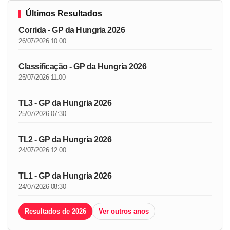
Últimos Resultados
Corrida - GP da Hungria 2026
26/07/2026 10:00
Classificação - GP da Hungria 2026
25/07/2026 11:00
TL3 - GP da Hungria 2026
25/07/2026 07:30
TL2 - GP da Hungria 2026
24/07/2026 12:00
TL1 - GP da Hungria 2026
24/07/2026 08:30
Resultados de 2026
Ver outros anos