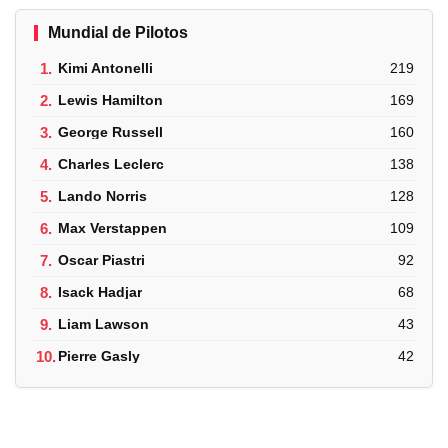
Mundial de Pilotos
1.
Kimi Antonelli
219
2.
Lewis Hamilton
169
3.
George Russell
160
4.
Charles Leclerc
138
5.
Lando Norris
128
6.
Max Verstappen
109
7.
Oscar Piastri
92
8.
Isack Hadjar
68
9.
Liam Lawson
43
10.
Pierre Gasly
42