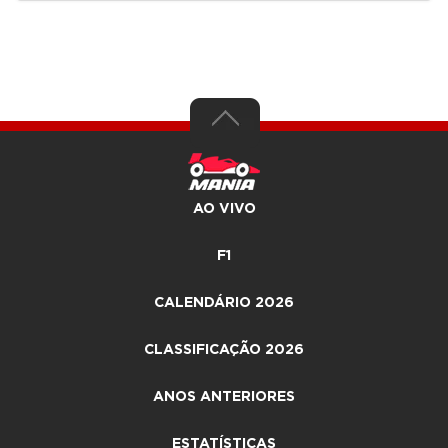
AO VIVO
F1
CALENDÁRIO 2026
CLASSIFICAÇÃO 2026
ANOS ANTERIORES
ESTATÍSTICAS