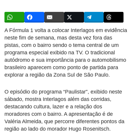
A Fórmula 1 volta a colocar Interlagos em evidência
neste fim de semana, mas desta vez fora das
pistas, com o bairro sendo o tema central de um
programa especial exibido na TV. O tradicional
autódromo e sua importância para o automobilismo
brasileiro aparecem como ponto de partida para
explorar a região da Zona Sul de São Paulo.
O episódio do programa “Paulistar”, exibido neste
sábado, mostra Interlagos além das corridas,
destacando cultura, lazer e a relação dos
moradores com o bairro. A apresentação é de
Valéria Almeida, que percorre diferentes pontos da
região ao lado do morador Hugo Rosenitsch.