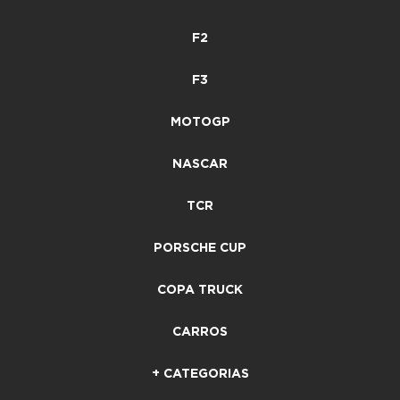
F2
F3
MOTOGP
NASCAR
TCR
PORSCHE CUP
COPA TRUCK
CARROS
+ CATEGORIAS