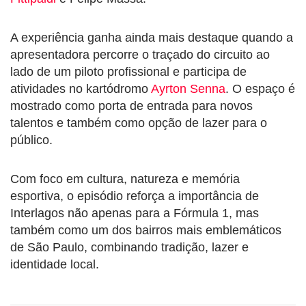
A experiência ganha ainda mais destaque quando a
apresentadora percorre o traçado do circuito ao
lado de um piloto profissional e participa de
atividades no kartódromo
Ayrton Senna
. O espaço é
mostrado como porta de entrada para novos
talentos e também como opção de lazer para o
público.
Com foco em cultura, natureza e memória
esportiva, o episódio reforça a importância de
Interlagos não apenas para a Fórmula 1, mas
também como um dos bairros mais emblemáticos
de São Paulo, combinando tradição, lazer e
identidade local.