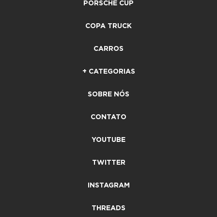
PORSCHE CUP
COPA TRUCK
CARROS
+ CATEGORIAS
SOBRE NÓS
CONTATO
YOUTUBE
TWITTER
INSTAGRAM
THREADS