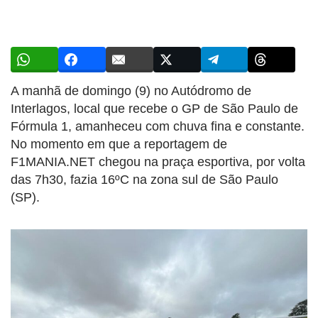
A manhã de domingo (9) no Autódromo de
Interlagos, local que recebe o GP de São Paulo de
Fórmula 1, amanheceu com chuva fina e constante.
No momento em que a reportagem de
F1MANIA.NET chegou na praça esportiva, por volta
das 7h30, fazia 16ºC na zona sul de São Paulo
(SP).