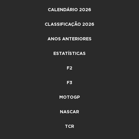
CALENDÁRIO 2026
CLASSIFICAÇÃO 2026
ANOS ANTERIORES
ESTATÍSTICAS
F2
F3
MOTOGP
NASCAR
TCR