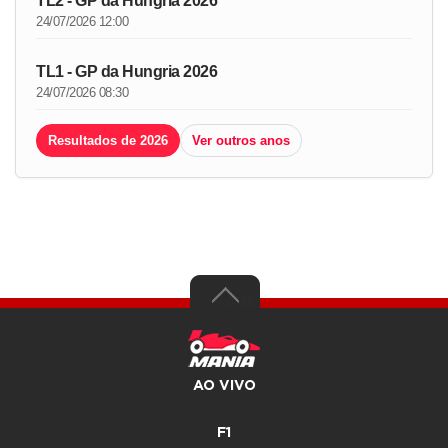
TL2 - GP da Hungria 2026
24/07/2026 12:00
TL1 - GP da Hungria 2026
24/07/2026 08:30
Resultados de 2026
Ver outros anos
AO VIVO
F1