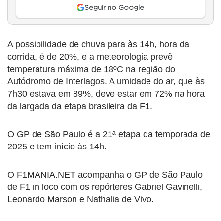
Seguir no Google
A possibilidade de chuva para às 14h, hora da
corrida, é de 20%, e a meteorologia prevê
temperatura máxima de 18ºC na região do
Autódromo de Interlagos. A umidade do ar, que às
7h30 estava em 89%, deve estar em 72% na hora
da largada da etapa brasileira da F1.
O GP de São Paulo é a 21ª etapa da temporada de
2025 e tem início às 14h.
O F1MANIA.NET acompanha o GP de São Paulo
de F1 in loco com os repórteres Gabriel Gavinelli,
Leonardo Marson e Nathalia de Vivo.