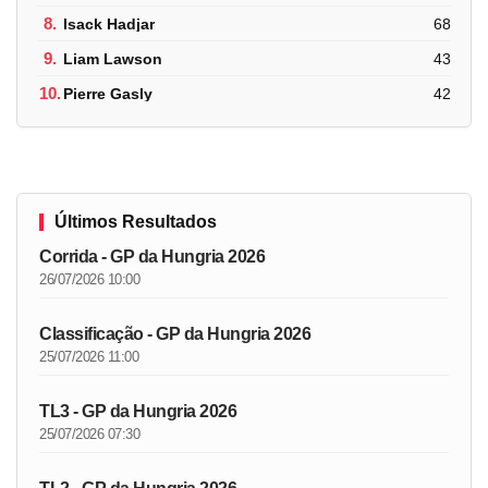
8.
Isack Hadjar
68
9.
Liam Lawson
43
10.
Pierre Gasly
42
Últimos Resultados
Corrida - GP da Hungria 2026
26/07/2026 10:00
Classificação - GP da Hungria 2026
25/07/2026 11:00
TL3 - GP da Hungria 2026
25/07/2026 07:30