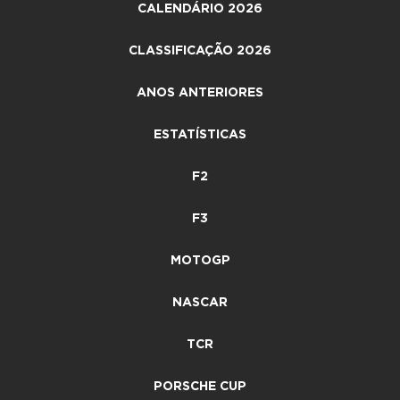
CALENDÁRIO 2026
CLASSIFICAÇÃO 2026
ANOS ANTERIORES
ESTATÍSTICAS
F2
F3
MOTOGP
NASCAR
TCR
PORSCHE CUP