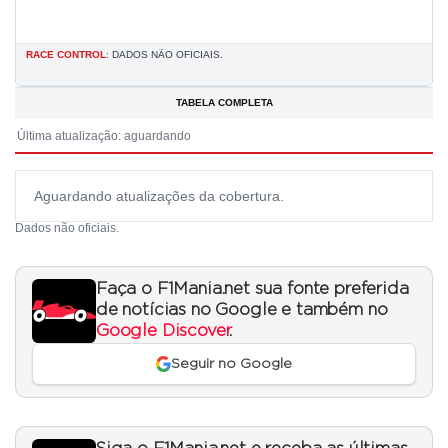
RACE CONTROL
: DADOS NÃO OFICIAIS.
TABELA COMPLETA
Última atualização: aguardando
Aguardando atualizações da cobertura.
Dados não oficiais.
Faça o F1Mania.net sua fonte preferida
de notícias no Google e também no
Google Discover
.
Seguir no Google