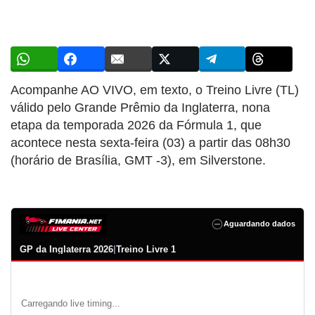
Acompanhe AO VIVO, em texto, o Treino Livre (TL)
válido pelo Grande Prêmio da Inglaterra, nona
etapa da temporada 2026 da Fórmula 1, que
acontece nesta sexta-feira (03) a partir das 08h30
(horário de Brasília, GMT -3), em Silverstone.
Aguardando dados
GP da Inglaterra 2026
|
Treino Livre 1
Carregando live timing...