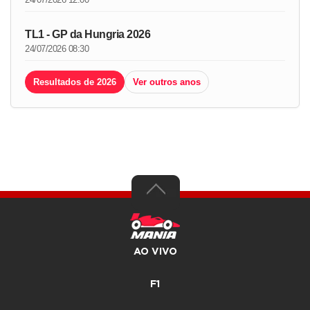
TL1 - GP da Hungria 2026
24/07/2026 08:30
Resultados de 2026
Ver outros anos
AO VIVO
F1