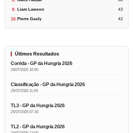
9.
Liam Lawson
43
10.
Pierre Gasly
42
Últimos Resultados
Corrida - GP da Hungria 2026
26/07/2026 10:00
Classificação - GP da Hungria 2026
25/07/2026 11:00
TL3 - GP da Hungria 2026
25/07/2026 07:30
TL2 - GP da Hungria 2026
24/07/2026 12:00