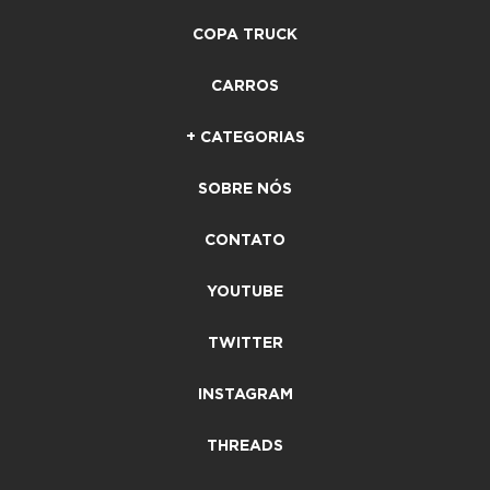
COPA TRUCK
CARROS
+ CATEGORIAS
SOBRE NÓS
CONTATO
YOUTUBE
TWITTER
INSTAGRAM
THREADS