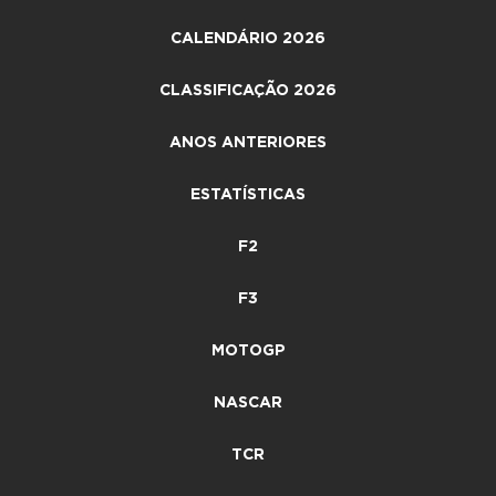
CALENDÁRIO 2026
CLASSIFICAÇÃO 2026
ANOS ANTERIORES
ESTATÍSTICAS
F2
F3
MOTOGP
NASCAR
TCR