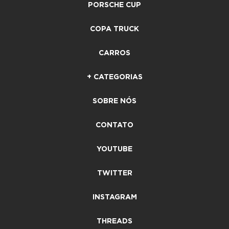
PORSCHE CUP
COPA TRUCK
CARROS
+ CATEGORIAS
SOBRE NÓS
CONTATO
YOUTUBE
TWITTER
INSTAGRAM
THREADS