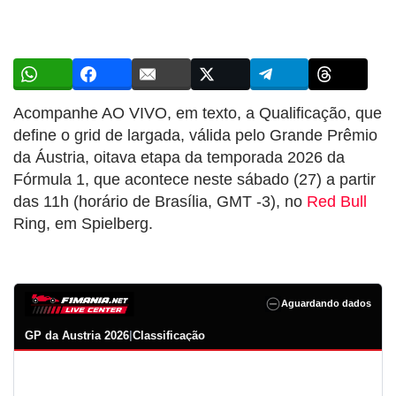
Acompanhe AO VIVO, em texto, a Qualificação, que
define o grid de largada, válida pelo Grande Prêmio
da Áustria, oitava etapa da temporada 2026 da
Fórmula 1, que acontece neste sábado (27) a partir
das 11h (horário de Brasília, GMT -3), no
Red Bull
Ring, em Spielberg.
Aguardando dados
GP da Áustria 2026
|
Classificação