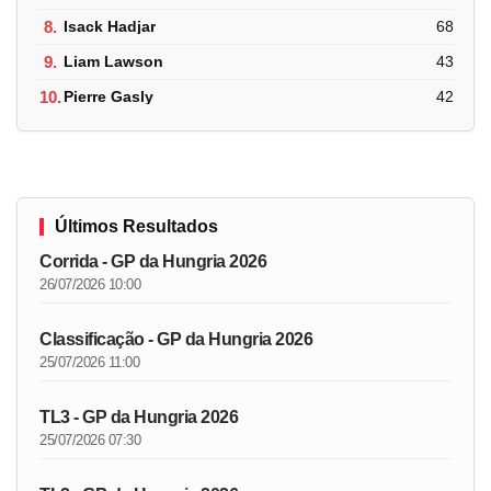
8.
Isack Hadjar
68
9.
Liam Lawson
43
10.
Pierre Gasly
42
Últimos Resultados
Corrida - GP da Hungria 2026
26/07/2026 10:00
Classificação - GP da Hungria 2026
25/07/2026 11:00
TL3 - GP da Hungria 2026
25/07/2026 07:30