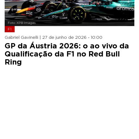
Foto: XPB Images
F1
Gabriel Gavinelli |
27 de junho de 2026 - 10:00
GP da Áustria 2026: o ao vivo da
Qualificação da F1 no Red Bull
Ring