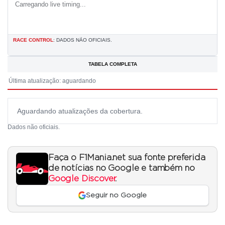
Carregando live timing...
RACE CONTROL
: DADOS NÃO OFICIAIS.
TABELA COMPLETA
Última atualização: aguardando
Aguardando atualizações da cobertura.
Dados não oficiais.
Faça o F1Mania.net sua fonte preferida
de notícias no Google e também no
Google Discover
.
Seguir no Google