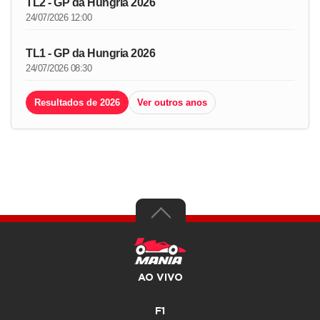
TL2 - GP da Hungria 2026
24/07/2026 12:00
TL1 - GP da Hungria 2026
24/07/2026 08:30
Resultados de 2026
Ver outros anos
AO VIVO
F1