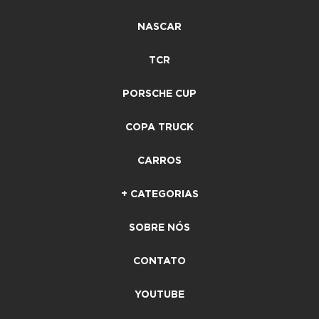
NASCAR
TCR
PORSCHE CUP
COPA TRUCK
CARROS
+ CATEGORIAS
SOBRE NÓS
CONTATO
YOUTUBE