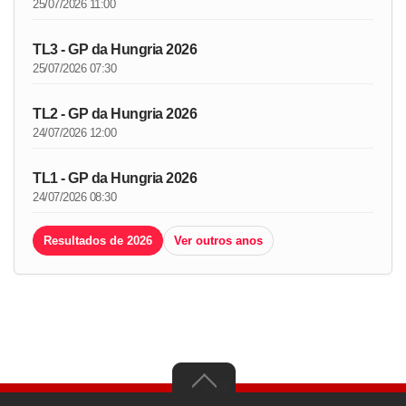
25/07/2026 11:00
TL3 - GP da Hungria 2026
25/07/2026 07:30
TL2 - GP da Hungria 2026
24/07/2026 12:00
TL1 - GP da Hungria 2026
24/07/2026 08:30
Resultados de 2026
Ver outros anos