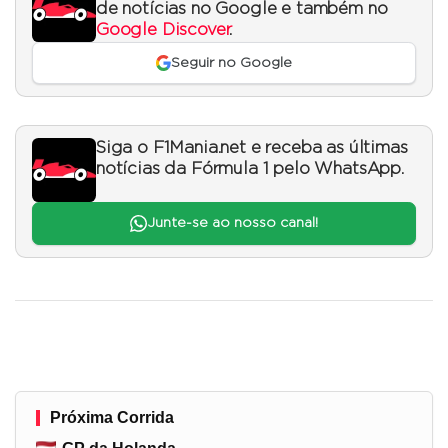
de notícias no Google e também no
Google Discover
.
Seguir no Google
Siga o F1Mania.net e receba as últimas
notícias da Fórmula 1 pelo WhatsApp.
Junte-se ao nosso canal!
Próxima Corrida