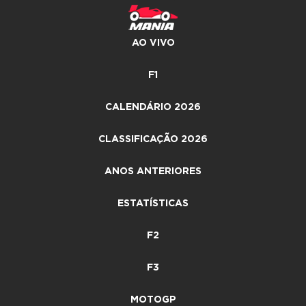
AO VIVO
F1
CALENDÁRIO 2026
CLASSIFICAÇÃO 2026
ANOS ANTERIORES
ESTATÍSTICAS
F2
F3
MOTOGP