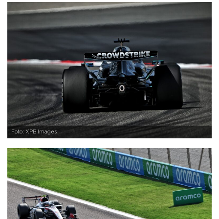
Foto: XPB Images