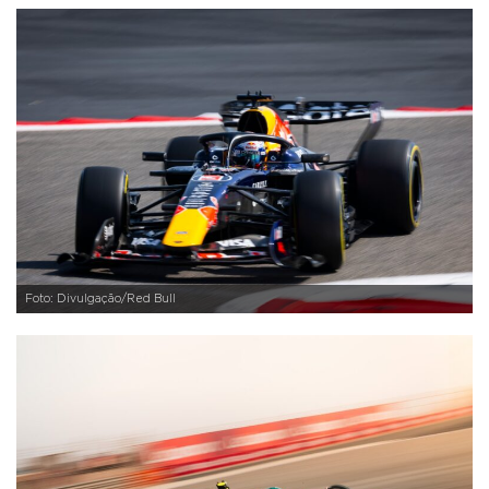
Foto: Divulgação/Red Bull