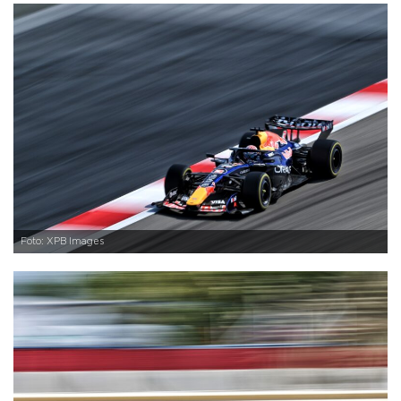
Foto: XPB Images