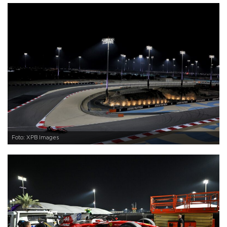
Foto: XPB Images