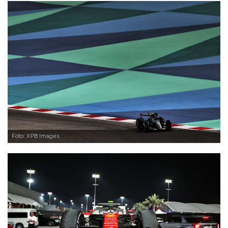
Foto: XPB Images