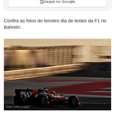
Seguir no Google
Confira as fotos do terceiro dia de testes da F1 no
Bahrein:
Foto: XPB Images