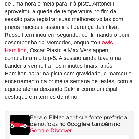
de uma hora e meia para ir à pista, Antonelli
aproveitou a queda de temperatura no fim da
sessão para registrar suas melhores voltas com
pneus macios e assumir a liderança definitiva.
Russell terminou em segundo, confirmando o bom
desempenho da Mercedes, enquanto
Lewis
Hamilton
, Oscar Piastri e Max Verstappen
completaram o top-5. A sessão ainda teve uma
bandeira vermelha nos minutos finais, após
Hamilton parar na pista sem gravidade, e marcou o
encerramento da primeira semana de testes, com a
equipe alemã deixando Sakhir como principal
destaque em termos de ritmo.
Faça o F1Mania.net sua fonte preferida
de notícias no Google e também no
Google Discover
.