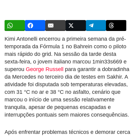
Kimi Antonelli encerrou a primeira semana da pré-
temporada da Fórmula 1 no Bahrein como o piloto
mais rápido do grid. Na sessão da tarde desta
sexta-feira, o jovem italiano marcou 1min33s669 e
superou
George Russell
para garantir a dobradinha
da Mercedes no terceiro dia de testes em Sakhir. A
atividade foi disputada sob temperaturas elevadas,
com 31 °C no ar e 38 °C no asfalto, cenário que
marcou o início de uma sessão relativamente
tranquila, apesar de pequenas escapadas e
interrupções pontuais sem maiores consequências.
Após enfrentar problemas técnicos e demorar cerca