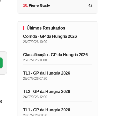
10.
Pierre Gasly
42
Últimos Resultados
Corrida - GP da Hungria 2026
26/07/2026 10:00
Classificação - GP da Hungria 2026
25/07/2026 11:00
TL3 - GP da Hungria 2026
25/07/2026 07:30
TL2 - GP da Hungria 2026
24/07/2026 12:00
s
TL1 - GP da Hungria 2026
24/07/2026 08:30