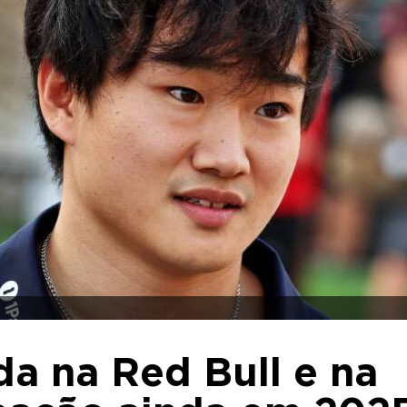
a na Red Bull e na