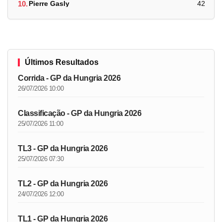
10.
Pierre Gasly
42
Últimos Resultados
Corrida - GP da Hungria 2026
26/07/2026 10:00
Classificação - GP da Hungria 2026
25/07/2026 11:00
TL3 - GP da Hungria 2026
25/07/2026 07:30
TL2 - GP da Hungria 2026
24/07/2026 12:00
TL1 - GP da Hungria 2026