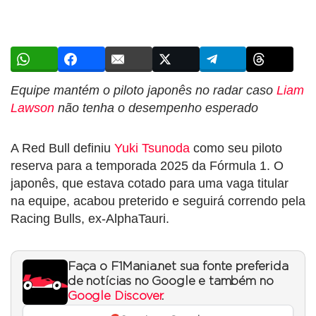
Equipe mantém o piloto japonês no radar caso
Liam
Lawson
não tenha o desempenho esperado
A Red Bull definiu
Yuki Tsunoda
como seu piloto
reserva para a temporada 2025 da Fórmula 1. O
japonês, que estava cotado para uma vaga titular
na equipe, acabou preterido e seguirá correndo pela
Racing Bulls, ex-AlphaTauri.
Faça o F1Mania.net sua fonte preferida
de notícias no Google e também no
Google Discover
.