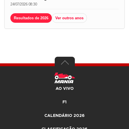
24/07/2026 08:30
Resultados de 2026
Ver outros anos
AO VIVO
F1
CALENDÁRIO 2026