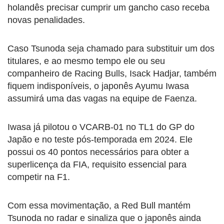
holandês precisar cumprir um gancho caso receba
novas penalidades.
Caso Tsunoda seja chamado para substituir um dos
titulares, e ao mesmo tempo ele ou seu
companheiro de Racing Bulls, Isack Hadjar, também
fiquem indisponíveis, o japonês Ayumu Iwasa
assumirá uma das vagas na equipe de Faenza.
Iwasa já pilotou o VCARB-01 no TL1 do GP do
Japão e no teste pós-temporada em 2024. Ele
possui os 40 pontos necessários para obter a
superlicença da FIA, requisito essencial para
competir na F1.
Com essa movimentação, a Red Bull mantém
Tsunoda no radar e sinaliza que o japonês ainda