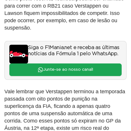
para correr com o RB21 caso Verstappen ou
Lawson fiquem impossibilitados de competir. Isso
pode ocorrer, por exemplo, em caso de lesão ou
suspensão.
Siga o F1Mania.net e receba as últimas
notícias da Fórmula 1 pelo WhatsApp.
Junte-se ao nosso canal!
Vale lembrar que Verstappen terminou a temporada
passada com oito pontos de punição na
superlicença da FIA, ficando a apenas quatro
pontos de uma suspensão automática de uma
corrida. Como esses pontos só expiram no GP da
Áustria, na 12ª etapa, existe um risco real do