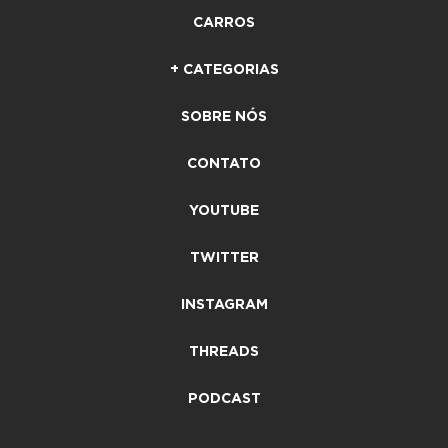
CARROS
+ CATEGORIAS
SOBRE NÓS
CONTATO
YOUTUBE
TWITTER
INSTAGRAM
THREADS
PODCAST