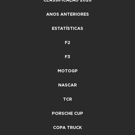
CLASSIFICAÇÃO 2026
ANOS ANTERIORES
ESTATÍSTICAS
F2
F3
MOTOGP
NASCAR
TCR
PORSCHE CUP
COPA TRUCK