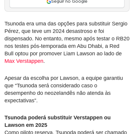
Seguir no Google
Tsunoda era uma das opções para substituir Sergio
Pérez, que teve um 2024 desastroso e foi
dispensado. No entanto, mesmo após testar o RB20
nos testes pós-temporada em Abu Dhabi, a Red
Bull optou por promover Liam Lawson ao lado de
Max Verstappen
.
Apesar da escolha por Lawson, a equipe garantiu
que “Tsunoda será considerado caso o
desempenho do neozelandês não atenda às
expectativas”.
Tsunoda poderá substituir Verstappen ou
Lawson em 2025
Como piloto reserva, Tsunoda poderá ser chamado