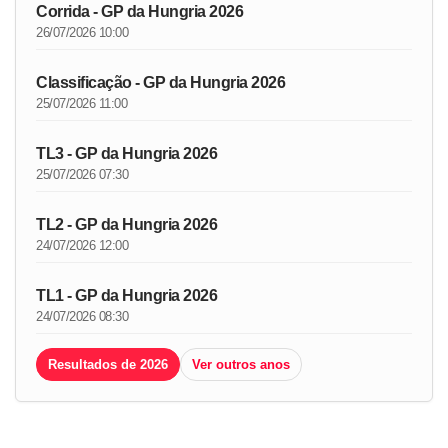
Corrida - GP da Hungria 2026
26/07/2026 10:00
Classificação - GP da Hungria 2026
25/07/2026 11:00
TL3 - GP da Hungria 2026
25/07/2026 07:30
TL2 - GP da Hungria 2026
24/07/2026 12:00
TL1 - GP da Hungria 2026
24/07/2026 08:30
Resultados de 2026
Ver outros anos