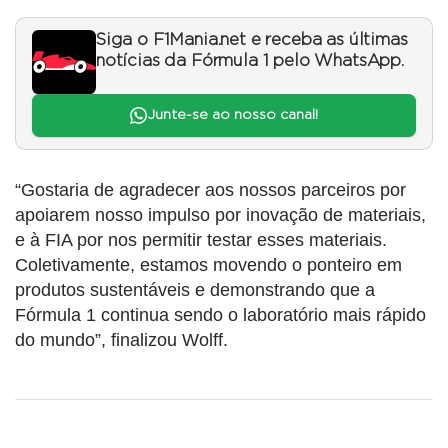
Siga o F1Mania.net e receba as últimas
notícias da Fórmula 1 pelo WhatsApp.
Junte-se ao nosso canal!
“Gostaria de agradecer aos nossos parceiros por
apoiarem nosso impulso por inovação de materiais,
e à FIA por nos permitir testar esses materiais.
Coletivamente, estamos movendo o ponteiro em
produtos sustentáveis e demonstrando que a
Fórmula 1 continua sendo o laboratório mais rápido
do mundo”, finalizou Wolff.