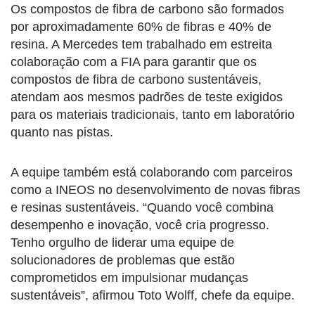
Os compostos de fibra de carbono são formados
por aproximadamente 60% de fibras e 40% de
resina. A Mercedes tem trabalhado em estreita
colaboração com a FIA para garantir que os
compostos de fibra de carbono sustentáveis,
atendam aos mesmos padrões de teste exigidos
para os materiais tradicionais, tanto em laboratório
quanto nas pistas.
A equipe também está colaborando com parceiros
como a INEOS no desenvolvimento de novas fibras
e resinas sustentáveis. “Quando você combina
desempenho e inovação, você cria progresso.
Tenho orgulho de liderar uma equipe de
solucionadores de problemas que estão
comprometidos em impulsionar mudanças
sustentáveis”, afirmou Toto Wolff, chefe da equipe.