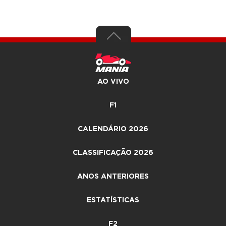
AO VIVO
F1
CALENDÁRIO 2026
CLASSIFICAÇÃO 2026
ANOS ANTERIORES
ESTATÍSTICAS
F2