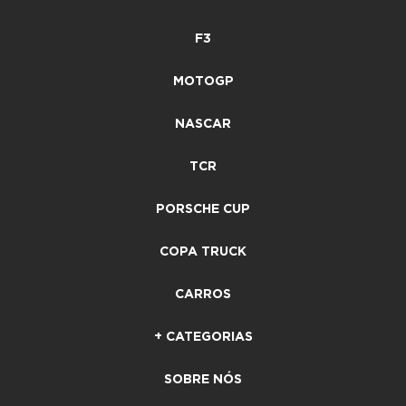
F3
MOTOGP
NASCAR
TCR
PORSCHE CUP
COPA TRUCK
CARROS
+ CATEGORIAS
SOBRE NÓS