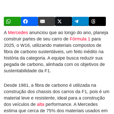
A
Mercedes
anunciou que ao longo do ano, planeja
construir partes de seu carro de
Fórmula 1
para
2025, o W16, utilizando materiais compostos de
fibra de carbono sustentáveis, um feito inédito na
história da categoria. A equipe busca reduzir sua
pegada de carbono, alinhada com os objetivos de
sustentabilidade da F1.
Desde 1981, a fibra de carbono é utilizada na
construção dos chassis dos carros da F1, pois é um
material leve e resistente, ideal para a construção
dos veículos de
alta
performance. A Mercedes
estima que cerca de 75% dos materiais usados em