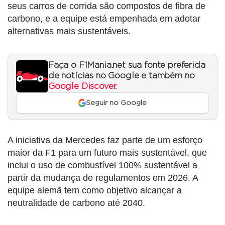
seus carros de corrida são compostos de fibra de
carbono, e a equipe está empenhada em adotar
alternativas mais sustentáveis.
Faça o F1Mania.net sua fonte preferida
de notícias no Google e também no
Google Discover
.
Seguir no Google
A iniciativa da Mercedes faz parte de um esforço
maior da F1 para um futuro mais sustentável, que
inclui o uso de combustível 100% sustentável a
partir da mudança de regulamentos em 2026. A
equipe alemã tem como objetivo alcançar a
neutralidade de carbono até 2040.