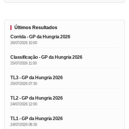
Últimos Resultados
Corrida - GP da Hungria 2026
26/07/2026 10:00
Classificação - GP da Hungria 2026
25/07/2026 11:00
TL3 - GP da Hungria 2026
25/07/2026 07:30
TL2 - GP da Hungria 2026
24/07/2026 12:00
TL1 - GP da Hungria 2026
24/07/2026 08:30