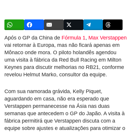
Após o GP da China de
Fórmula 1
,
Max Verstappen
vai retornar à Europa, mas não ficará apenas em
Mônaco onde mora. O piloto holandês agendou
uma visita à fábrica da Red Bull Racing em Milton
Keynes para discutir melhorias no RB21, conforme
revelou Helmut Marko, consultor da equipe.
Com sua namorada grávida, Kelly Piquet,
aguardando em casa, não era esperado que
Verstappen permanecesse na Ásia nas duas
semanas que antecedem o GP do Japão. A visita à
fábrica permitirá que Verstappen discuta com a
equipe sobre ajustes e atualizações para otimizar o