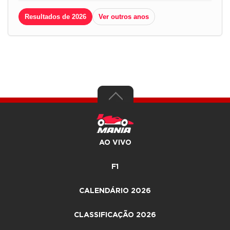
Resultados de 2026
Ver outros anos
AO VIVO
F1
CALENDÁRIO 2026
CLASSIFICAÇÃO 2026