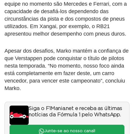
equipe no momento são Mercedes e Ferrari, com a
capacidade de desafiá-los dependendo das
circunstâncias da pista e dos compostos de pneus
utilizados. Em Xangai, por exemplo, o RB21
apresentou melhor desempenho com pneus duros.
Apesar dos desafios, Marko mantém a confiança de
que Verstappen pode conquistar o título de pilotos
nesta temporada. “No momento, nosso foco ainda
está completamente em fazer deste, um carro
vencedor, para vencer este campeonato”, concluiu
Marko.
Siga o F1Mania.net e receba as últimas
notícias da Fórmula 1 pelo WhatsApp.
Junte-se ao nosso canal!