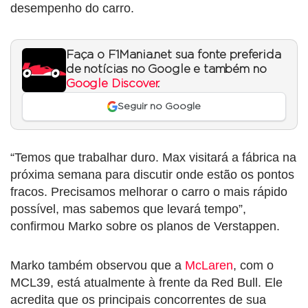
desempenho do carro.
Faça o F1Mania.net sua fonte preferida
de notícias no Google e também no
Google Discover
.
Seguir no Google
“Temos que trabalhar duro. Max visitará a fábrica na
próxima semana para discutir onde estão os pontos
fracos. Precisamos melhorar o carro o mais rápido
possível, mas sabemos que levará tempo”,
confirmou Marko sobre os planos de Verstappen.
Marko também observou que a
McLaren
, com o
MCL39, está atualmente à frente da Red Bull. Ele
acredita que os principais concorrentes de sua