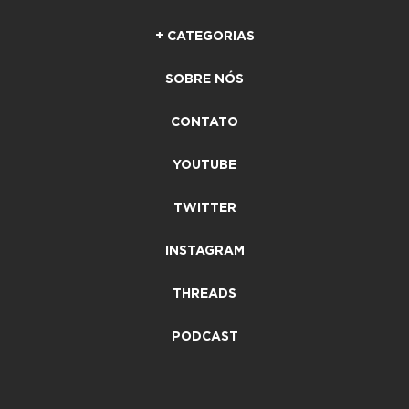
+ CATEGORIAS
SOBRE NÓS
CONTATO
YOUTUBE
TWITTER
INSTAGRAM
THREADS
PODCAST