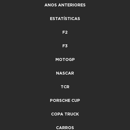
ANOS ANTERIORES
ESTATÍSTICAS
F2
F3
MOTOGP
NASCAR
TCR
PORSCHE CUP
COPA TRUCK
CARROS