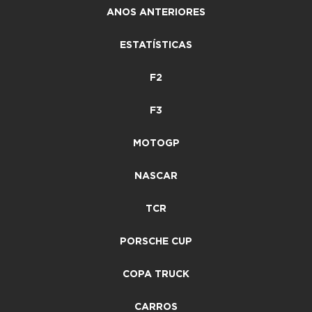
ANOS ANTERIORES
ESTATÍSTICAS
F2
F3
MOTOGP
NASCAR
TCR
PORSCHE CUP
COPA TRUCK
CARROS