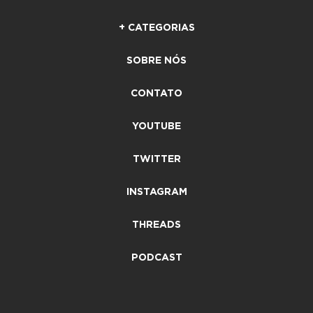
+ CATEGORIAS
SOBRE NÓS
CONTATO
YOUTUBE
TWITTER
INSTAGRAM
THREADS
PODCAST