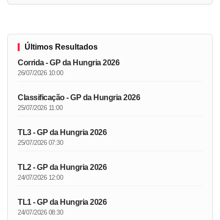
Últimos Resultados
Corrida - GP da Hungria 2026
26/07/2026 10:00
Classificação - GP da Hungria 2026
25/07/2026 11:00
TL3 - GP da Hungria 2026
25/07/2026 07:30
TL2 - GP da Hungria 2026
24/07/2026 12:00
TL1 - GP da Hungria 2026
24/07/2026 08:30