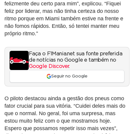
felizmente deu certo para mim”, explicou. “Fiquei
feliz por liderar, mas não tinha certeza do nosso
ritmo porque em Miami também estive na frente e
não fomos rápidos. Então, só tentei manter meu
próprio ritmo.”
Faça o F1Mania.net sua fonte preferida
de notícias no Google e também no
Google Discover
.
Seguir no Google
O piloto destacou ainda a gestão dos pneus como
fator crucial para sua vitória. “Cuidei deles mais do
que o normal. No geral, foi uma surpresa, mas
estou muito feliz com o que mostramos hoje.
Espero que possamos repetir isso mais vezes”,