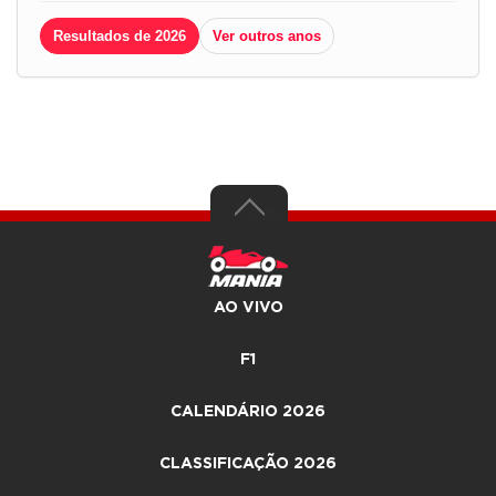
Resultados de 2026
Ver outros anos
AO VIVO
F1
CALENDÁRIO 2026
CLASSIFICAÇÃO 2026