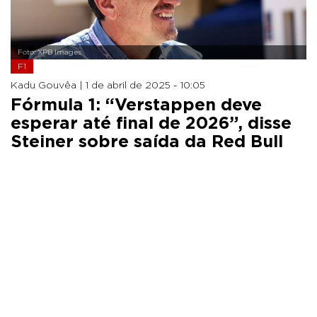
Foto: XPB Images
F1
Kadu Gouvêa |
1 de abril de 2025 - 10:05
Fórmula 1: “Verstappen deve
esperar até final de 2026”, disse
Steiner sobre saída da Red Bull