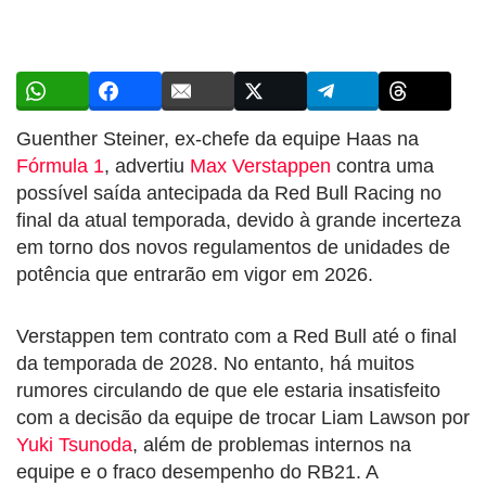
Guenther Steiner, ex-chefe da equipe Haas na
Fórmula 1
, advertiu
Max Verstappen
contra uma
possível saída antecipada da Red Bull Racing no
final da atual temporada, devido à grande incerteza
em torno dos novos regulamentos de unidades de
potência que entrarão em vigor em 2026.
Verstappen tem contrato com a Red Bull até o final
da temporada de 2028. No entanto, há muitos
rumores circulando de que ele estaria insatisfeito
com a decisão da equipe de trocar Liam Lawson por
Yuki Tsunoda
, além de problemas internos na
equipe e o fraco desempenho do RB21. A