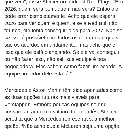
que vem”, disse Steiner no podcast Red Flags. “Em
2026, quem será bom, quem não será? Então ele
pode errar completamente. Acho que ele espera
2026 para ver quem é quem, e se a Red Bull não
for boa, ele tenta conseguir algo para 2027. Não sei
se isso é possível com todos os contratos e quais
são os acordos em andamento, mas acho que é
isso que ele está planejando. Se ele vai conseguir
ou não fazer isso, não sei, sua equipe é boa
negociadora. Eles sabem como fazer um acordo. A
equipe ao redor dele está lá.”
Mercedes e Aston Martin têm sido apontadas como
as duas opções futuras mais viáveis para
Verstappen. Embora poucas equipes no grid
possam arcar com o salário do holandês, Steiner
acredita que a Mercedes representa sua melhor
opção. “Não acho que a McLaren seja uma opção