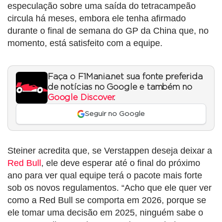
especulação sobre uma saída do tetracampeão
circula há meses, embora ele tenha afirmado
durante o final de semana do GP da China que, no
momento, está satisfeito com a equipe.
Faça o F1Mania.net sua fonte preferida
de notícias no Google e também no
Google Discover
.
Seguir no Google
Steiner acredita que, se Verstappen deseja deixar a
Red Bull
, ele deve esperar até o final do próximo
ano para ver qual equipe terá o pacote mais forte
sob os novos regulamentos. “Acho que ele quer ver
como a Red Bull se comporta em 2026, porque se
ele tomar uma decisão em 2025, ninguém sabe o