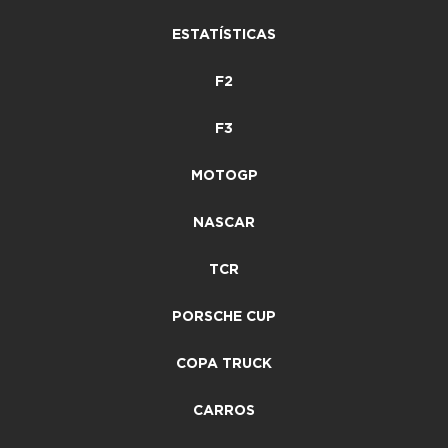
ESTATÍSTICAS
F2
F3
MOTOGP
NASCAR
TCR
PORSCHE CUP
COPA TRUCK
CARROS