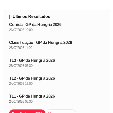
Últimos Resultados
Corrida - GP da Hungria 2026
26/07/2026 10:00
Classificação - GP da Hungria 2026
25/07/2026 11:00
TL3 - GP da Hungria 2026
25/07/2026 07:30
TL2 - GP da Hungria 2026
24/07/2026 12:00
TL1 - GP da Hungria 2026
24/07/2026 08:30