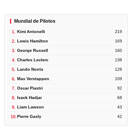
Mundial de Pilotos
1.
Kimi Antonelli
219
2.
Lewis Hamilton
169
3.
George Russell
160
4.
Charles Leclerc
138
5.
Lando Norris
128
6.
Max Verstappen
109
7.
Oscar Piastri
92
8.
Isack Hadjar
68
9.
Liam Lawson
43
10.
Pierre Gasly
42