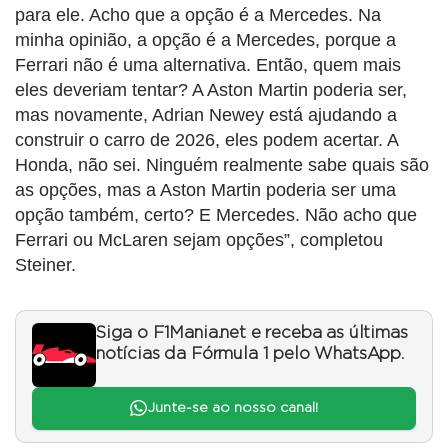
para ele. Acho que a opção é a Mercedes. Na
minha opinião, a opção é a Mercedes, porque a
Ferrari não é uma alternativa. Então, quem mais
eles deveriam tentar? A Aston Martin poderia ser,
mas novamente, Adrian Newey está ajudando a
construir o carro de 2026, eles podem acertar. A
Honda, não sei. Ninguém realmente sabe quais são
as opções, mas a Aston Martin poderia ser uma
opção também, certo? E Mercedes. Não acho que
Ferrari ou McLaren sejam opções”, completou
Steiner.
Siga o F1Mania.net e receba as últimas
notícias da Fórmula 1 pelo WhatsApp.
Junte-se ao nosso canal!