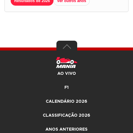
Resultados de 2026
Ver outros anos
AO VIVO
F1
CALENDÁRIO 2026
CLASSIFICAÇÃO 2026
ANOS ANTERIORES