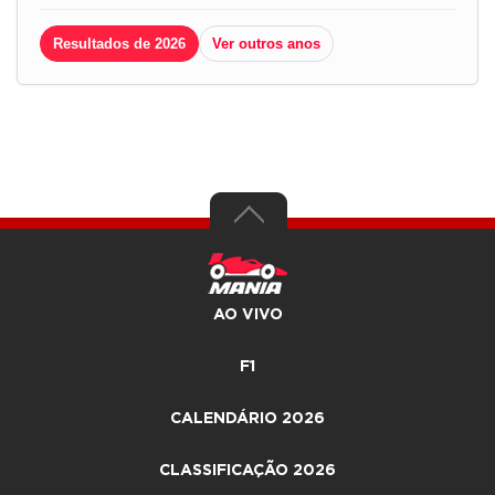
Resultados de 2026
Ver outros anos
AO VIVO
F1
CALENDÁRIO 2026
CLASSIFICAÇÃO 2026