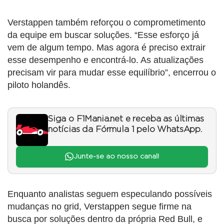
Verstappen também reforçou o comprometimento
da equipe em buscar soluções. “Esse esforço já
vem de algum tempo. Mas agora é preciso extrair
esse desempenho e encontrá-lo. As atualizações
precisam vir para mudar esse equilíbrio”, encerrou o
piloto holandês.
Siga o F1Mania.net e receba as últimas
notícias da Fórmula 1 pelo WhatsApp.
Junte-se ao nosso canal!
Enquanto analistas seguem especulando possíveis
mudanças no grid, Verstappen segue firme na
busca por soluções dentro da própria Red Bull, e