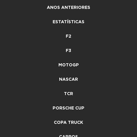
ANOS ANTERIORES
ESTATÍSTICAS
F2
F3
MOTOGP
NASCAR
TCR
PORSCHE CUP
COPA TRUCK
CARROS