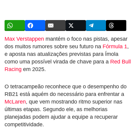
Max Verstappen
mantém o foco nas pistas, apesar
dos muitos rumores sobre seu futuro na
Fórmula 1
,
e aposta nas atualizações previstas para Ímola
como uma possível virada de chave para a
Red Bull
Racing
em 2025.
O tetracampeão reconhece que o desempenho do
RB21 está aquém do necessário para enfrentar a
McLaren
, que vem mostrando ritmo superior nas
últimas etapas. Segundo ele, as melhorias
planejadas podem ajudar a equipe a recuperar
competitividade.