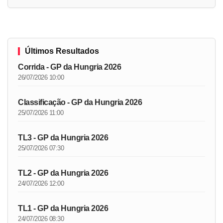
Últimos Resultados
Corrida - GP da Hungria 2026
26/07/2026 10:00
Classificação - GP da Hungria 2026
25/07/2026 11:00
TL3 - GP da Hungria 2026
25/07/2026 07:30
TL2 - GP da Hungria 2026
24/07/2026 12:00
TL1 - GP da Hungria 2026
24/07/2026 08:30