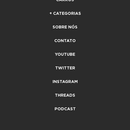
+ CATEGORIAS
SOBRE NÓS
CONTATO
YOUTUBE
TWITTER
INSTAGRAM
THREADS
PODCAST