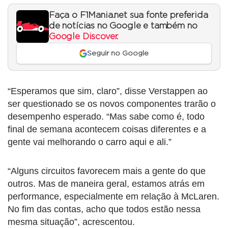
Faça o F1Mania.net sua fonte preferida
de notícias no Google e também no
Google Discover
.
Seguir no Google
“Esperamos que sim, claro”, disse Verstappen ao
ser questionado se os novos componentes trarão o
desempenho esperado. “Mas sabe como é, todo
final de semana acontecem coisas diferentes e a
gente vai melhorando o carro aqui e ali.”
“Alguns circuitos favorecem mais a gente do que
outros. Mas de maneira geral, estamos atrás em
performance, especialmente em relação à McLaren.
No fim das contas, acho que todos estão nessa
mesma situação”, acrescentou.