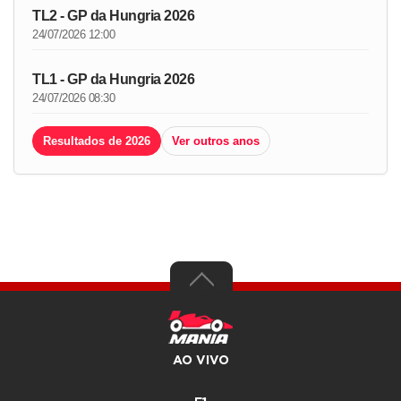
TL2 - GP da Hungria 2026
24/07/2026 12:00
TL1 - GP da Hungria 2026
24/07/2026 08:30
Resultados de 2026
Ver outros anos
AO VIVO