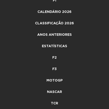
F1
CALENDÁRIO 2026
CLASSIFICAÇÃO 2026
ANOS ANTERIORES
ESTATÍSTICAS
F2
F3
MOTOGP
NASCAR
TCR