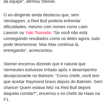
da equipe”, afirmou Steiner.
O ex-dirigente ainda destacou que, sem
Verstappen, a Red Bull poderia enfrentar
dificuldades, mesmo com nomes como Liam
Lawson ou
Yuki Tsunoda
: “Se você não está
conseguindo resultados como os deles agora, tudo
pode desmoronar. Mas Max continua lá,
entregando”, acrescentou.
Steiner encerrou dizendo que é natural que
Vermeulen estivesse irritado após o desempenho
decepcionante no Bahrein: “Como chefe, você tem
que aceitar Raymond bravo depois do Bahrein. Sem
chance! Quem estava feliz na Red Bull depois
daquela corrida?”, encerrou o ex-chefe da Haas na
F1.