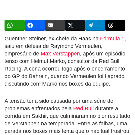
Guenther Steiner, ex-chefe da Haas na
Fórmula 1
,
saiu em defesa de Raymond Vermeulen,
empresário de
Max Verstappen
, após um episódio
tenso com Helmut Marko, consultor da Red Bull
Racing. A cena ocorreu logo após o encerramento
do GP do Bahrein, quando Vermeulen foi flagrado
discutindo com Marko nos boxes da equipe.
A tensão teria sido causada por uma série de
problemas enfrentados pela
Red Bull
durante a
corrida em Sakhir, que culminaram no pior resultado
de Verstappen na temporada. Entre as falhas, uma
parada nos boxes mais lenta que o habitual frustrou