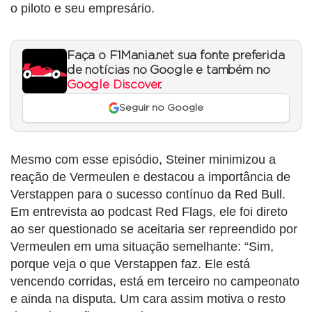
o piloto e seu empresário.
Faça o F1Mania.net sua fonte preferida
de notícias no Google e também no
Google Discover
.
Seguir no Google
Mesmo com esse episódio, Steiner minimizou a
reação de Vermeulen e destacou a importância de
Verstappen para o sucesso contínuo da Red Bull.
Em entrevista ao podcast Red Flags, ele foi direto
ao ser questionado se aceitaria ser repreendido por
Vermeulen em uma situação semelhante: “Sim,
porque veja o que Verstappen faz. Ele está
vencendo corridas, está em terceiro no campeonato
e ainda na disputa. Um cara assim motiva o resto