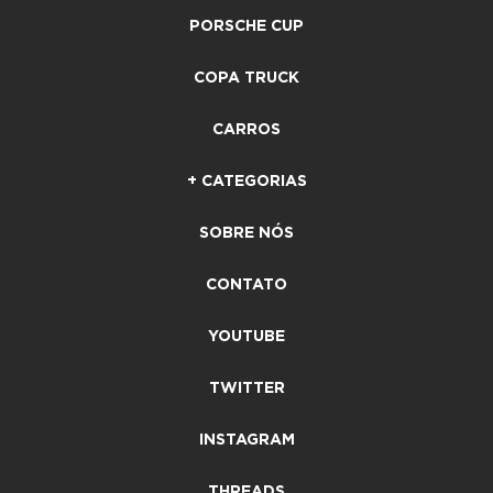
PORSCHE CUP
COPA TRUCK
CARROS
+ CATEGORIAS
SOBRE NÓS
CONTATO
YOUTUBE
TWITTER
INSTAGRAM
THREADS