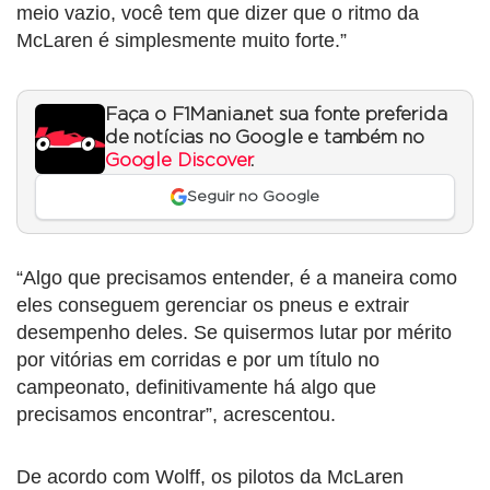
meio vazio, você tem que dizer que o ritmo da
McLaren é simplesmente muito forte.”
Faça o F1Mania.net sua fonte preferida
de notícias no Google e também no
Google Discover
.
Seguir no Google
“Algo que precisamos entender, é a maneira como
eles conseguem gerenciar os pneus e extrair
desempenho deles. Se quisermos lutar por mérito
por vitórias em corridas e por um título no
campeonato, definitivamente há algo que
precisamos encontrar”, acrescentou.
De acordo com Wolff, os pilotos da McLaren