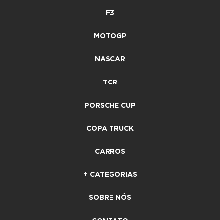
F3
MOTOGP
NASCAR
TCR
PORSCHE CUP
COPA TRUCK
CARROS
+ CATEGORIAS
SOBRE NÓS