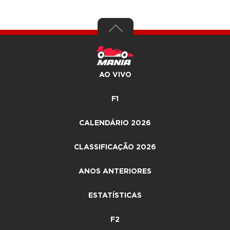
AO VIVO
F1
CALENDÁRIO 2026
CLASSIFICAÇÃO 2026
ANOS ANTERIORES
ESTATÍSTICAS
F2