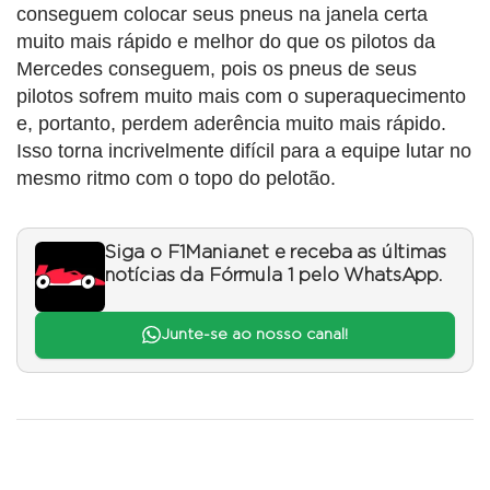
conseguem colocar seus pneus na janela certa
muito mais rápido e melhor do que os pilotos da
Mercedes conseguem, pois os pneus de seus
pilotos sofrem muito mais com o superaquecimento
e, portanto, perdem aderência muito mais rápido.
Isso torna incrivelmente difícil para a equipe lutar no
mesmo ritmo com o topo do pelotão.
Siga o F1Mania.net e receba as últimas
notícias da Fórmula 1 pelo WhatsApp.
Junte-se ao nosso canal!