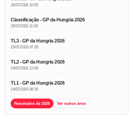
26/07/2026 10:00
Classificação - GP da Hungria 2026
25/07/2026 11:00
TL3 - GP da Hungria 2026
25/07/2026 07:30
TL2 - GP da Hungria 2026
24/07/2026 12:00
TL1 - GP da Hungria 2026
24/07/2026 08:30
Resultados de 2026
Ver outros anos