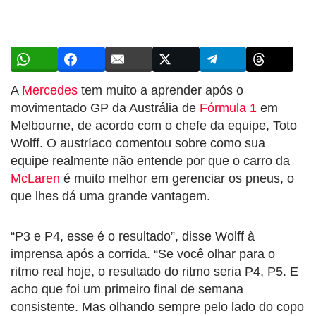
A
Mercedes
tem muito a aprender após o
movimentado GP da Austrália de
Fórmula 1
em
Melbourne, de acordo com o chefe da equipe, Toto
Wolff. O austríaco comentou sobre como sua
equipe realmente não entende por que o carro da
McLaren
é muito melhor em gerenciar os pneus, o
que lhes dá uma grande vantagem.
“P3 e P4, esse é o resultado”, disse Wolff à
imprensa após a corrida. “Se você olhar para o
ritmo real hoje, o resultado do ritmo seria P4, P5. E
acho que foi um primeiro final de semana
consistente. Mas olhando sempre pelo lado do copo