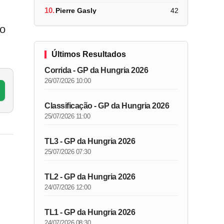
10.
Pierre Gasly
42
do
Últimos Resultados
Corrida - GP da Hungria 2026
26/07/2026 10:00
Classificação - GP da Hungria 2026
25/07/2026 11:00
TL3 - GP da Hungria 2026
25/07/2026 07:30
TL2 - GP da Hungria 2026
24/07/2026 12:00
TL1 - GP da Hungria 2026
24/07/2026 08:30