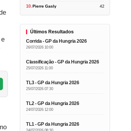
10.
Pierre Gasly
42
 de
Últimos Resultados
 e
Corrida - GP da Hungria 2026
e
26/07/2026 10:00
Classificação - GP da Hungria 2026
25/07/2026 11:00
TL3 - GP da Hungria 2026
25/07/2026 07:30
TL2 - GP da Hungria 2026
24/07/2026 12:00
TL1 - GP da Hungria 2026
tmo
24/07/2026 08:30