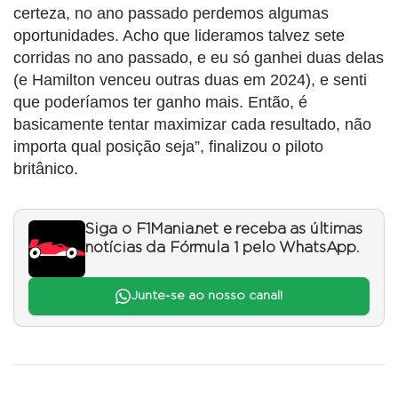
certeza, no ano passado perdemos algumas
oportunidades. Acho que lideramos talvez sete
corridas no ano passado, e eu só ganhei duas delas
(e Hamilton venceu outras duas em 2024), e senti
que poderíamos ter ganho mais. Então, é
basicamente tentar maximizar cada resultado, não
importa qual posição seja”, finalizou o piloto
britânico.
Siga o F1Mania.net e receba as últimas
notícias da Fórmula 1 pelo WhatsApp.
Junte-se ao nosso canal!