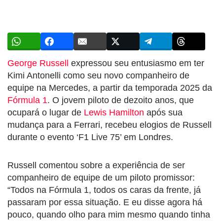
George Russell
expressou seu entusiasmo em ter
Kimi Antonelli como seu novo companheiro de
equipe na Mercedes, a partir da temporada 2025 da
Fórmula 1
. O jovem piloto de dezoito anos, que
ocupará o lugar de
Lewis Hamilton
após sua
mudança para a Ferrari, recebeu elogios de Russell
durante o evento ‘F1 Live 75’ em Londres.
Russell comentou sobre a experiência de ser
companheiro de equipe de um piloto promissor:
“Todos na Fórmula 1, todos os caras da frente, já
passaram por essa situação. E eu disse agora há
pouco, quando olho para mim mesmo quando tinha