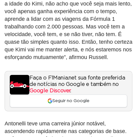
a idade do Kimi, não acho que você seja mais lento,
você apenas ganha experiência com o tempo,
aprende a lidar com as viagens da Fórmula 1
trabalhando com 2.000 pessoas. Mas você tem a
velocidade, você tem, e se não tiver, não tem. É
quase tão simples quanto isso. Então, tenho certeza
que Kimi vai me manter alerta, e nós estaremos nos
esforçando mutuamente”, afirmou Russell.
Faça o F1Mania.net sua fonte preferida
de notícias no Google e também no
Google Discover
.
Seguir no Google
Antonelli teve uma carreira júnior notável,
ascendendo rapidamente nas categorias de base.