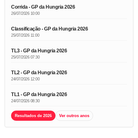
Corrida - GP da Hungria 2026
26/07/2026 10:00
Classificação - GP da Hungria 2026
25/07/2026 11:00
TL3 - GP da Hungria 2026
25/07/2026 07:30
TL2 - GP da Hungria 2026
24/07/2026 12:00
TL1 - GP da Hungria 2026
24/07/2026 08:30
Resultados de 2026
Ver outros anos