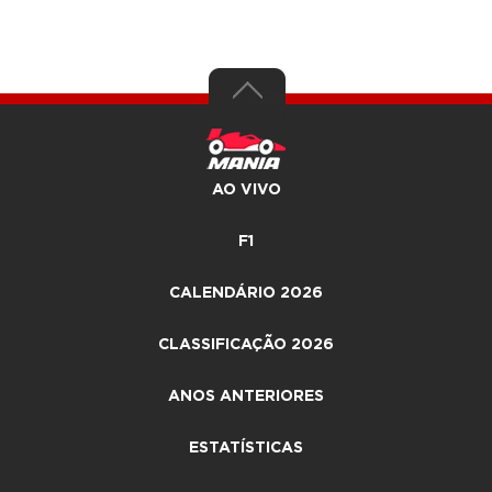
AO VIVO
F1
CALENDÁRIO 2026
CLASSIFICAÇÃO 2026
ANOS ANTERIORES
ESTATÍSTICAS