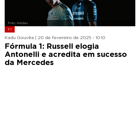
Foto: Adidas
F1
Kadu Gouvêa |
20 de fevereiro de 2025 - 10:10
Fórmula 1: Russell elogia
Antonelli e acredita em sucesso
da Mercedes