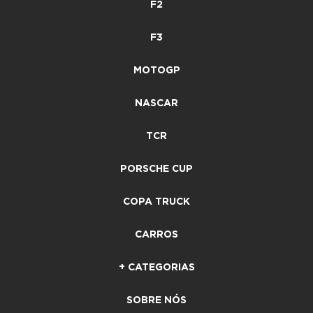
F2
F3
MOTOGP
NASCAR
TCR
PORSCHE CUP
COPA TRUCK
CARROS
+ CATEGORIAS
SOBRE NÓS