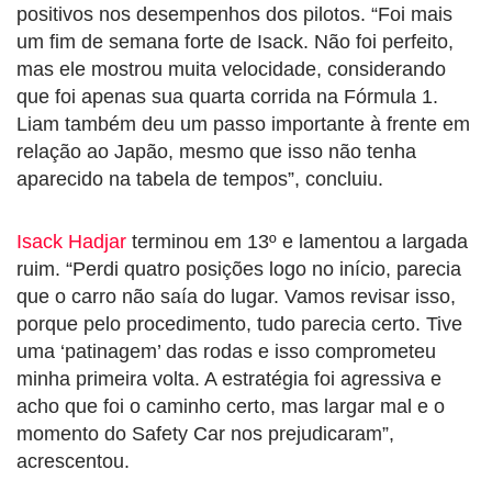
positivos nos desempenhos dos pilotos. “Foi mais
um fim de semana forte de Isack. Não foi perfeito,
mas ele mostrou muita velocidade, considerando
que foi apenas sua quarta corrida na Fórmula 1.
Liam também deu um passo importante à frente em
relação ao Japão, mesmo que isso não tenha
aparecido na tabela de tempos”, concluiu.
Isack Hadjar
terminou em 13º e lamentou a largada
ruim. “Perdi quatro posições logo no início, parecia
que o carro não saía do lugar. Vamos revisar isso,
porque pelo procedimento, tudo parecia certo. Tive
uma ‘patinagem’ das rodas e isso comprometeu
minha primeira volta. A estratégia foi agressiva e
acho que foi o caminho certo, mas largar mal e o
momento do Safety Car nos prejudicaram”,
acrescentou.