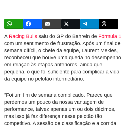
A
Racing Bulls
saiu do GP do Bahrein de
Fórmula 1
com um sentimento de frustração. Após um final de
semana difícil, o chefe da equipe, Laurent Mekies,
reconheceu que houve uma queda no desempenho
em relação às etapas anteriores, ainda que
pequena, o que foi suficiente para complicar a vida
da equipe no pelotão intermediário.
“Foi um fim de semana complicado. Parece que
perdemos um pouco da nossa vantagem de
performance, talvez apenas um ou dois décimos,
mas isso já faz diferença nesse pelotão tão
competitivo. A sessão de classificação e a corrida