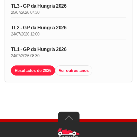
TL3 - GP da Hungria 2026
25/07/2026 07:30
TL2 - GP da Hungria 2026
24/07/2026 12:00
TL1 - GP da Hungria 2026
24/07/2026 08:30
Resultados de 2026
Ver outros anos