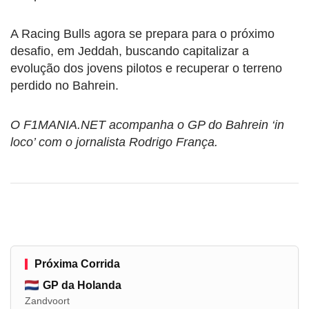
A Racing Bulls agora se prepara para o próximo
desafio, em Jeddah, buscando capitalizar a
evolução dos jovens pilotos e recuperar o terreno
perdido no Bahrein.
O F1MANIA.NET acompanha o GP do Bahrein ‘in
loco’ com o jornalista Rodrigo França.
Próxima Corrida
GP da Holanda
Zandvoort