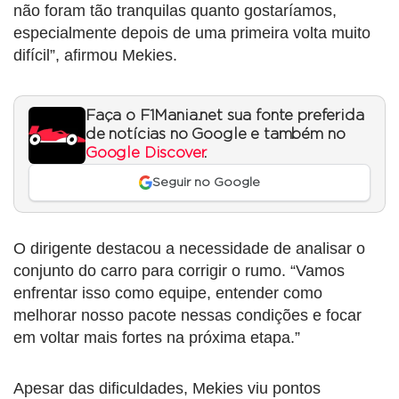
não foram tão tranquilas quanto gostaríamos,
especialmente depois de uma primeira volta muito
difícil”, afirmou Mekies.
Faça o F1Mania.net sua fonte preferida
de notícias no Google e também no
Google Discover
.
Seguir no Google
O dirigente destacou a necessidade de analisar o
conjunto do carro para corrigir o rumo. “Vamos
enfrentar isso como equipe, entender como
melhorar nosso pacote nessas condições e focar
em voltar mais fortes na próxima etapa.”
Apesar das dificuldades, Mekies viu pontos