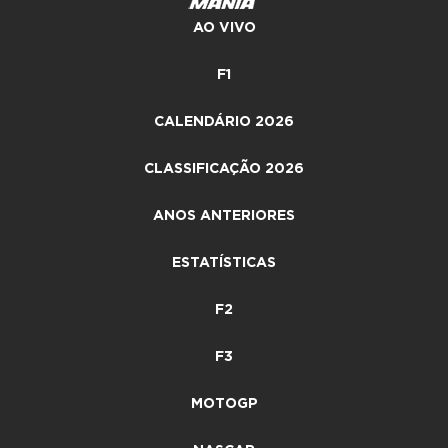
AO VIVO
F1
CALENDÁRIO 2026
CLASSIFICAÇÃO 2026
ANOS ANTERIORES
ESTATÍSTICAS
F2
F3
MOTOGP