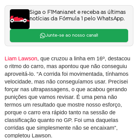
Siga o F1Mania.net e receba as últimas
notícias da Fórmula 1 pelo WhatsApp.
Junte-se ao nosso canal!
Liam Lawson
, que cruzou a linha em 16º, destacou
o ritmo do carro, mas apontou que não conseguiu
aproveitá-lo. “A corrida foi movimentada, tínhamos
velocidade, mas não conseguíamos usar. Precisei
forçar nas ultrapassagens, o que acabou gerando
punições que vamos revisar. É uma pena não
termos um resultado que mostre nosso esforço,
porque o carro era rápido tanto na sessão de
classificação quanto no GP. Foi uma daquelas
corridas que simplesmente não se encaixam”,
completou Lawson.