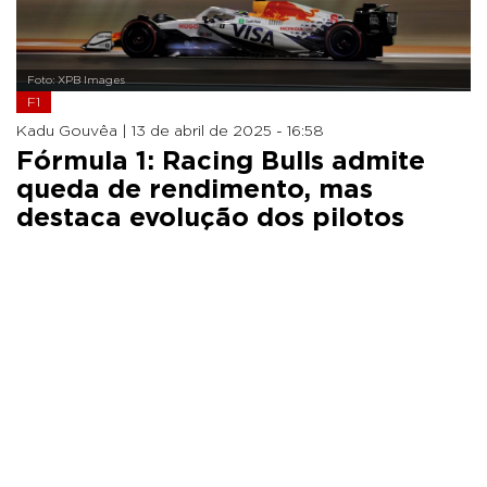
Foto: XPB Images
F1
Kadu Gouvêa |
13 de abril de 2025 - 16:58
Fórmula 1: Racing Bulls admite
queda de rendimento, mas
destaca evolução dos pilotos