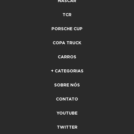
NASCAR
TCR
PORSCHE CUP
COPA TRUCK
CARROS
+ CATEGORIAS
SOBRE NÓS
CONTATO
YOUTUBE
TWITTER