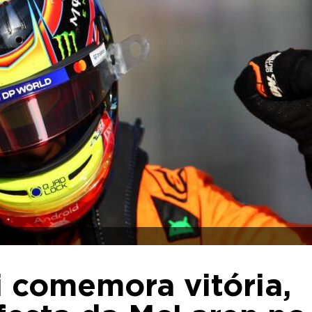
i comemora vitória,