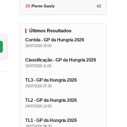
10.
Pierre Gasly
42
Últimos Resultados
Corrida - GP da Hungria 2026
26/07/2026 10:00
Classificação - GP da Hungria 2026
25/07/2026 11:00
TL3 - GP da Hungria 2026
25/07/2026 07:30
TL2 - GP da Hungria 2026
24/07/2026 12:00
TL1 - GP da Hungria 2026
24/07/2026 08:30