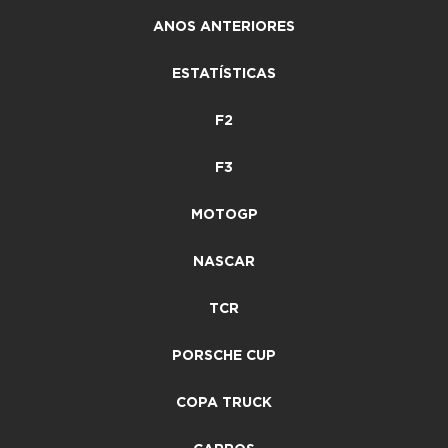
ANOS ANTERIORES
ESTATÍSTICAS
F2
F3
MOTOGP
NASCAR
TCR
PORSCHE CUP
COPA TRUCK