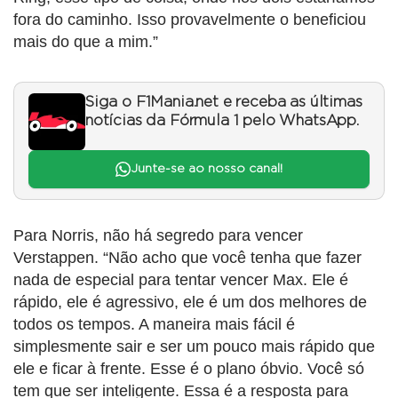
fora do caminho. Isso provavelmente o beneficiou
mais do que a mim.”
Siga o F1Mania.net e receba as últimas
notícias da Fórmula 1 pelo WhatsApp.
Junte-se ao nosso canal!
Para Norris, não há segredo para vencer
Verstappen. “Não acho que você tenha que fazer
nada de especial para tentar vencer Max. Ele é
rápido, ele é agressivo, ele é um dos melhores de
todos os tempos. A maneira mais fácil é
simplesmente sair e ser um pouco mais rápido que
ele e ficar à frente. Esse é o plano óbvio. Você só
tem que ser inteligente. Essa é a resposta para