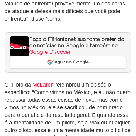
falando de enfrentar provavelmente um dos caras
de ataque e defesa mais difíceis que você pode
enfrentar”, disse Norris.
Faça o F1Mania.net sua fonte preferida
de notícias no Google e também no
Google Discover
.
Seguir no Google
O piloto da
McLaren
relembrou um episódio
específico: “Como vimos no México, e eu não quero
repassar todas essas coisas de novo, mas como
vimos no México, ele se sacrificou de bom grado
para o benefício do resultado geral. E quando essa
é a mentalidade de um piloto, seja Max ou qualquer
outro piloto, essa é uma mentalidade muito difícil de