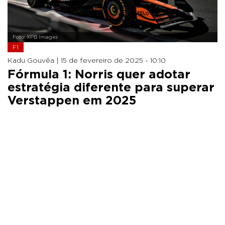
Foto: XPB Images
F1
Kadu Gouvêa |
15 de fevereiro de 2025 - 10:10
Fórmula 1: Norris quer adotar
estratégia diferente para superar
Verstappen em 2025