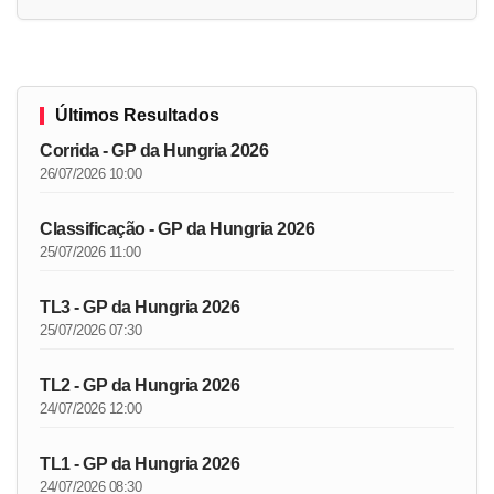
Últimos Resultados
Corrida - GP da Hungria 2026
26/07/2026 10:00
Classificação - GP da Hungria 2026
25/07/2026 11:00
TL3 - GP da Hungria 2026
25/07/2026 07:30
TL2 - GP da Hungria 2026
24/07/2026 12:00
TL1 - GP da Hungria 2026
24/07/2026 08:30