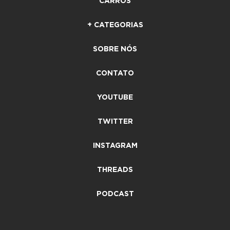
CARROS
+ CATEGORIAS
SOBRE NÓS
CONTATO
YOUTUBE
TWITTER
INSTAGRAM
THREADS
PODCAST