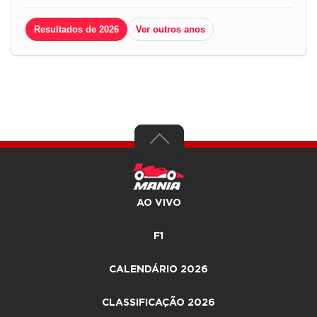
Resultados de 2026
Ver outros anos
AO VIVO
F1
CALENDÁRIO 2026
CLASSIFICAÇÃO 2026