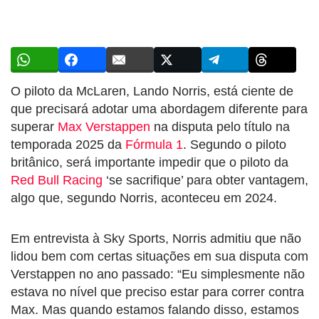
O piloto da McLaren, Lando Norris, está ciente de
que precisará adotar uma abordagem diferente para
superar
Max Verstappen
na disputa pelo título na
temporada 2025 da
Fórmula 1
. Segundo o piloto
britânico, será importante impedir que o piloto da
Red Bull Racing
‘se sacrifique’ para obter vantagem,
algo que, segundo Norris, aconteceu em 2024.
Em entrevista à Sky Sports, Norris admitiu que não
lidou bem com certas situações em sua disputa com
Verstappen no ano passado: “Eu simplesmente não
estava no nível que preciso estar para correr contra
Max. Mas quando estamos falando disso, estamos