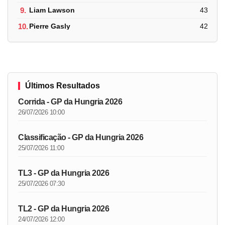
9.
Liam Lawson
43
10.
Pierre Gasly
42
Últimos Resultados
Corrida - GP da Hungria 2026
26/07/2026 10:00
Classificação - GP da Hungria 2026
25/07/2026 11:00
TL3 - GP da Hungria 2026
25/07/2026 07:30
TL2 - GP da Hungria 2026
24/07/2026 12:00