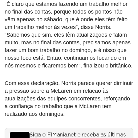
“É claro que estamos fazendo um trabalho melhor
no final das contas, porque todos os pontos não
vêm apenas no sábado, que é onde eles têm feito
um trabalho melhor às vezes”, disse Norris.
“Sabemos que sim, eles têm atualizações e falam
muito, mas no final das contas, precisamos apenas
fazer um bom trabalho no domingo, e é nisso que
nosso foco está. Então, continuamos focando em
nós mesmos e ficaremos bem”, finalizou o britânico.
Com essa declaração, Norris parece querer diminuir
a pressão sobre a McLaren em relação às
atualizações das equipes concorrentes, reforçando
a confiança no trabalho que a McLaren tem
realizado aos domingos.
Siga o F1Mania.net e receba as últimas