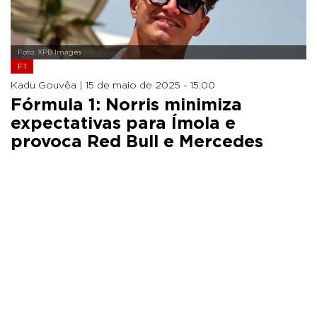
Foto: XPB Images
F1
Kadu Gouvêa |
15 de maio de 2025 - 15:00
Fórmula 1: Norris minimiza
expectativas para Ímola e
provoca Red Bull e Mercedes