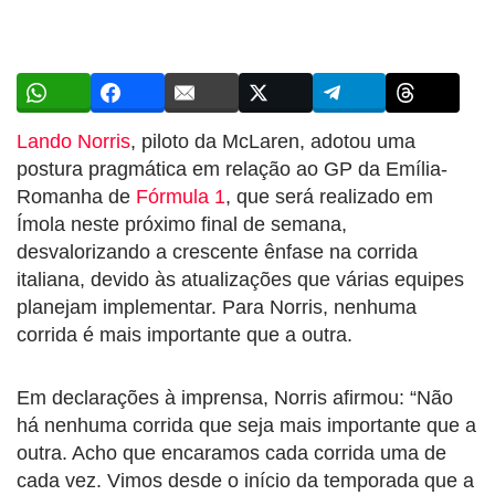
Lando Norris
, piloto da McLaren, adotou uma
postura pragmática em relação ao GP da Emília-
Romanha de
Fórmula 1
, que será realizado em
Ímola neste próximo final de semana,
desvalorizando a crescente ênfase na corrida
italiana, devido às atualizações que várias equipes
planejam implementar. Para Norris, nenhuma
corrida é mais importante que a outra.
Em declarações à imprensa, Norris afirmou: “Não
há nenhuma corrida que seja mais importante que a
outra. Acho que encaramos cada corrida uma de
cada vez. Vimos desde o início da temporada que a