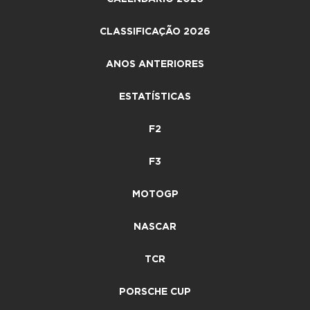
CLASSIFICAÇÃO 2026
ANOS ANTERIORES
ESTATÍSTICAS
F2
F3
MOTOGP
NASCAR
TCR
PORSCHE CUP