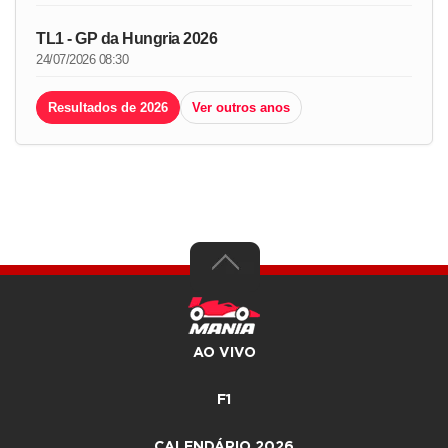
TL1 - GP da Hungria 2026
24/07/2026 08:30
Resultados de 2026
Ver outros anos
AO VIVO
F1
CALENDÁRIO 2026