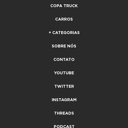
COPA TRUCK
CARROS
+ CATEGORIAS
SOBRE NÓS
CONTATO
YOUTUBE
TWITTER
INSTAGRAM
THREADS
PODCAST