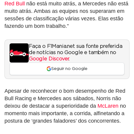
Red Bull
não está muito atrás, a Mercedes não está
muito atrás. Ambas as equipes nos superaram em
sessões de classificação várias vezes. Elas estão
fazendo um bom trabalho.”
Faça o F1Mania.net sua fonte preferida
de notícias no Google e também no
Google Discover
.
Seguir no Google
Apesar de reconhecer o bom desempenho de Red
Bull Racing e Mercedes aos sábados, Norris não
deixou de destacar a superioridade da
McLaren
no
momento mais importante, a corrida, alfinetando a
postura de ‘grandes faladores’ dos concorrentes.