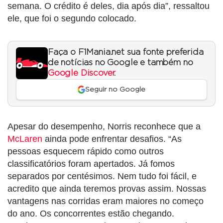
semana. O crédito é deles, dia após dia”, ressaltou
ele, que foi o segundo colocado.
Faça o F1Mania.net sua fonte preferida
de notícias no Google e também no
Google Discover
.
Seguir no Google
Apesar do desempenho, Norris reconhece que a
McLaren
ainda pode enfrentar desafios. “As
pessoas esquecem rápido como outros
classificatórios foram apertados. Já fomos
separados por centésimos. Nem tudo foi fácil, e
acredito que ainda teremos provas assim. Nossas
vantagens nas corridas eram maiores no começo
do ano. Os concorrentes estão chegando.