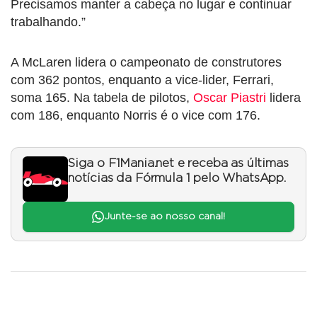
Precisamos manter a cabeça no lugar e continuar
trabalhando.”
A McLaren lidera o campeonato de construtores
com 362 pontos, enquanto a vice-lider, Ferrari,
soma 165. Na tabela de pilotos,
Oscar Piastri
lidera
com 186, enquanto Norris é o vice com 176.
Siga o F1Mania.net e receba as últimas
notícias da Fórmula 1 pelo WhatsApp.
Junte-se ao nosso canal!