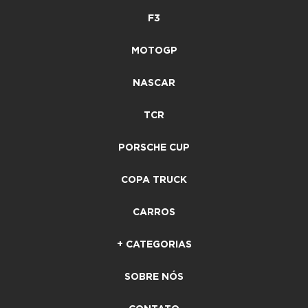
F3
MOTOGP
NASCAR
TCR
PORSCHE CUP
COPA TRUCK
CARROS
+ CATEGORIAS
SOBRE NÓS