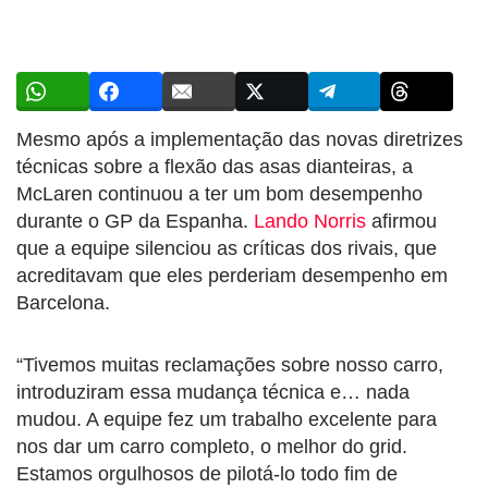
Mesmo após a implementação das novas diretrizes
técnicas sobre a flexão das asas dianteiras, a
McLaren continuou a ter um bom desempenho
durante o GP da Espanha.
Lando Norris
afirmou
que a equipe silenciou as críticas dos rivais, que
acreditavam que eles perderiam desempenho em
Barcelona.
“Tivemos muitas reclamações sobre nosso carro,
introduziram essa mudança técnica e… nada
mudou. A equipe fez um trabalho excelente para
nos dar um carro completo, o melhor do grid.
Estamos orgulhosos de pilotá-lo todo fim de