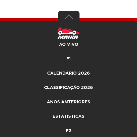
AO VIVO
F1
CALENDÁRIO 2026
CLASSIFICAÇÃO 2026
ANOS ANTERIORES
ESTATÍSTICAS
F2