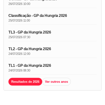
26/07/2026 10:00
Classificação - GP da Hungria 2026
25/07/2026 11:00
TL3 - GP da Hungria 2026
25/07/2026 07:30
TL2 - GP da Hungria 2026
24/07/2026 12:00
TL1 - GP da Hungria 2026
24/07/2026 08:30
Resultados de 2026
Ver outros anos