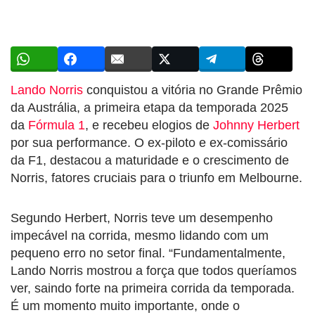
Lando Norris
conquistou a vitória no Grande Prêmio
da Austrália, a primeira etapa da temporada 2025
da
Fórmula 1
, e recebeu elogios de
Johnny Herbert
por sua performance. O ex-piloto e ex-comissário
da F1, destacou a maturidade e o crescimento de
Norris, fatores cruciais para o triunfo em Melbourne.
Segundo Herbert, Norris teve um desempenho
impecável na corrida, mesmo lidando com um
pequeno erro no setor final. “Fundamentalmente,
Lando Norris mostrou a força que todos queríamos
ver, saindo forte na primeira corrida da temporada.
É um momento muito importante, onde o