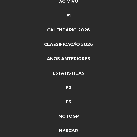
AO VIVO
F1
CALENDÁRIO 2026
CLASSIFICAÇÃO 2026
ANOS ANTERIORES
ESTATÍSTICAS
F2
F3
MOTOGP
NASCAR