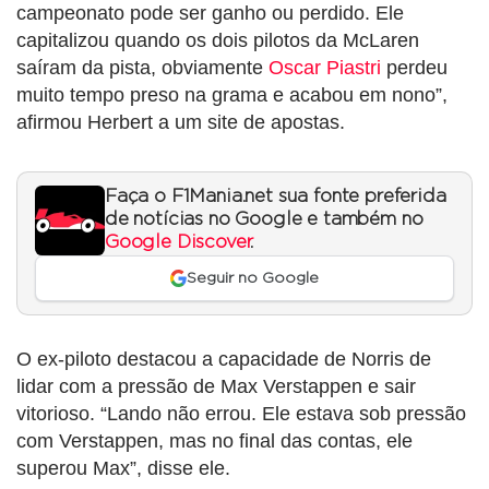
campeonato pode ser ganho ou perdido. Ele
capitalizou quando os dois pilotos da McLaren
saíram da pista, obviamente
Oscar Piastri
perdeu
muito tempo preso na grama e acabou em nono”,
afirmou Herbert a um site de apostas.
Faça o F1Mania.net sua fonte preferida
de notícias no Google e também no
Google Discover
.
Seguir no Google
O ex-piloto destacou a capacidade de Norris de
lidar com a pressão de Max Verstappen e sair
vitorioso. “Lando não errou. Ele estava sob pressão
com Verstappen, mas no final das contas, ele
superou Max”, disse ele.