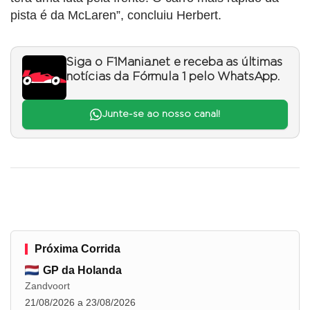
pista é da McLaren”, concluiu Herbert.
Siga o F1Mania.net e receba as últimas
notícias da Fórmula 1 pelo WhatsApp.
Junte-se ao nosso canal!
Próxima Corrida
GP da Holanda
Zandvoort
21/08/2026 a 23/08/2026