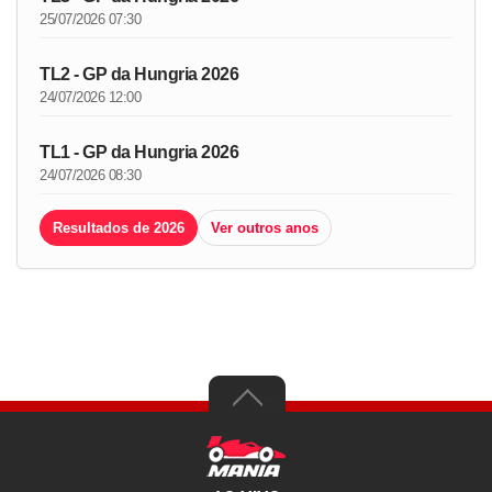
25/07/2026 07:30
TL2 - GP da Hungria 2026
24/07/2026 12:00
TL1 - GP da Hungria 2026
24/07/2026 08:30
Resultados de 2026
Ver outros anos