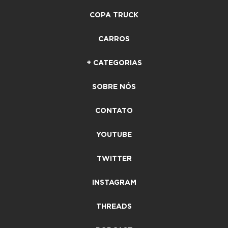
COPA TRUCK
CARROS
+ CATEGORIAS
SOBRE NÓS
CONTATO
YOUTUBE
TWITTER
INSTAGRAM
THREADS