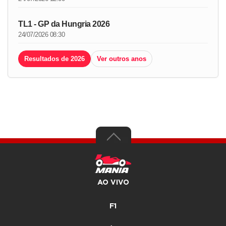
TL1 - GP da Hungria 2026
24/07/2026 08:30
Resultados de 2026
Ver outros anos
AO VIVO
F1