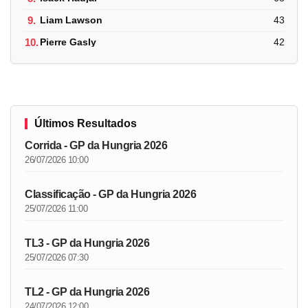
9.
Liam Lawson
43
10.
Pierre Gasly
42
Últimos Resultados
Corrida - GP da Hungria 2026
26/07/2026 10:00
Classificação - GP da Hungria 2026
25/07/2026 11:00
TL3 - GP da Hungria 2026
25/07/2026 07:30
TL2 - GP da Hungria 2026
24/07/2026 12:00