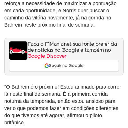
reforça a necessidade de maximizar a pontuação
em cada oportunidade, e Norris quer buscar o
caminho da vitória novamente, já na corrida no
Bahrein neste próximo final de semana.
Faça o F1Mania.net sua fonte preferida
de notícias no Google e também no
Google Discover
.
Seguir no Google
“O Bahrein é o próximo! Estou animado para correr
lá neste final de semana. É a primeira corrida
noturna da temporada, então estou ansioso para
ver o que podemos fazer em condições diferentes
do que tivemos até agora”, afirmou o piloto
britânico.