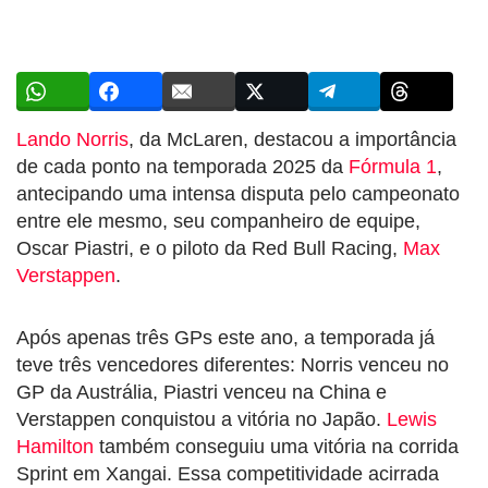
Lando Norris
, da McLaren, destacou a importância
de cada ponto na temporada 2025 da
Fórmula 1
,
antecipando uma intensa disputa pelo campeonato
entre ele mesmo, seu companheiro de equipe,
Oscar Piastri, e o piloto da Red Bull Racing,
Max
Verstappen
.
Após apenas três GPs este ano, a temporada já
teve três vencedores diferentes: Norris venceu no
GP da Austrália, Piastri venceu na China e
Verstappen conquistou a vitória no Japão.
Lewis
Hamilton
também conseguiu uma vitória na corrida
Sprint em Xangai. Essa competitividade acirrada