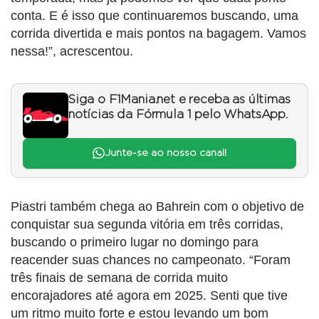
conta. E é isso que continuaremos buscando, uma
corrida divertida e mais pontos na bagagem. Vamos
nessa!”, acrescentou.
Siga o F1Mania.net e receba as últimas
notícias da Fórmula 1 pelo WhatsApp.
Junte-se ao nosso canal!
Piastri também chega ao Bahrein com o objetivo de
conquistar sua segunda vitória em três corridas,
buscando o primeiro lugar no domingo para
reacender suas chances no campeonato. “Foram
três finais de semana de corrida muito
encorajadores até agora em 2025. Senti que tive
um ritmo muito forte e estou levando um bom