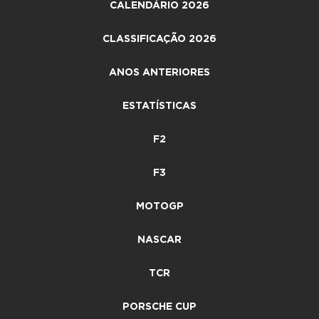
CALENDÁRIO 2026
CLASSIFICAÇÃO 2026
ANOS ANTERIORES
ESTATÍSTICAS
F2
F3
MOTOGP
NASCAR
TCR
PORSCHE CUP