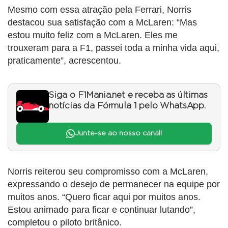
Mesmo com essa atração pela Ferrari, Norris
destacou sua satisfação com a McLaren: “Mas
estou muito feliz com a McLaren. Eles me
trouxeram para a F1, passei toda a minha vida aqui,
praticamente”, acrescentou.
Siga o F1Mania.net e receba as últimas
notícias da Fórmula 1 pelo WhatsApp.
Junte-se ao nosso canal!
Norris reiterou seu compromisso com a McLaren,
expressando o desejo de permanecer na equipe por
muitos anos. “Quero ficar aqui por muitos anos.
Estou animado para ficar e continuar lutando”,
completou o piloto britânico.