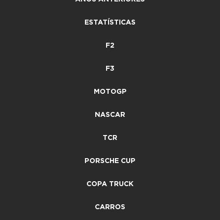
ESTATÍSTICAS
F2
F3
MOTOGP
NASCAR
TCR
PORSCHE CUP
COPA TRUCK
CARROS