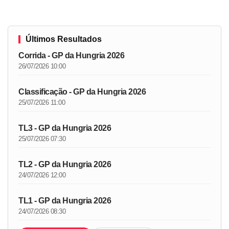
Últimos Resultados
Corrida - GP da Hungria 2026
26/07/2026 10:00
Classificação - GP da Hungria 2026
25/07/2026 11:00
TL3 - GP da Hungria 2026
25/07/2026 07:30
TL2 - GP da Hungria 2026
24/07/2026 12:00
TL1 - GP da Hungria 2026
24/07/2026 08:30