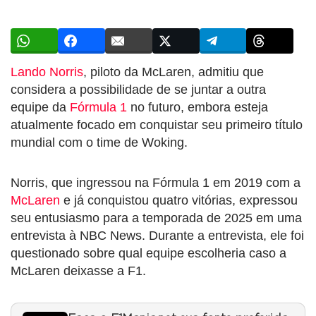
Lando Norris
, piloto da McLaren, admitiu que
considera a possibilidade de se juntar a outra
equipe da
Fórmula 1
no futuro, embora esteja
atualmente focado em conquistar seu primeiro título
mundial com o time de Woking.
Norris, que ingressou na Fórmula 1 em 2019 com a
McLaren
e já conquistou quatro vitórias, expressou
seu entusiasmo para a temporada de 2025 em uma
entrevista à NBC News. Durante a entrevista, ele foi
questionado sobre qual equipe escolheria caso a
McLaren deixasse a F1.