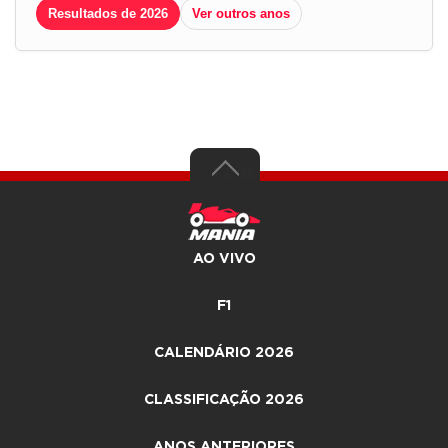
Resultados de 2026
Ver outros anos
AO VIVO
F1
CALENDÁRIO 2026
CLASSIFICAÇÃO 2026
ANOS ANTERIORES