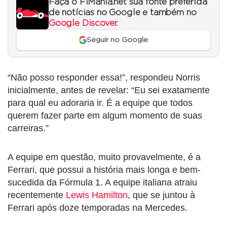
Faça o F1Mania.net sua fonte preferida
de notícias no Google e também no
Google Discover
.
Seguir no Google
“Não posso responder essa!”, respondeu Norris
inicialmente, antes de revelar: “Eu sei exatamente
para qual eu adoraria ir. É a equipe que todos
querem fazer parte em algum momento de suas
carreiras.”
A equipe em questão, muito provavelmente, é a
Ferrari, que possui a história mais longa e bem-
sucedida da Fórmula 1. A equipe italiana atraiu
recentemente
Lewis Hamilton
, que se juntou à
Ferrari após doze temporadas na Mercedes.