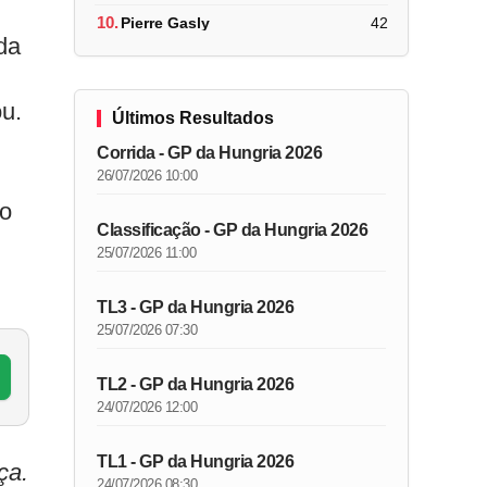
10.
Pierre Gasly
42
da
ou.
Últimos Resultados
Corrida - GP da Hungria 2026
26/07/2026 10:00
do
Classificação - GP da Hungria 2026
25/07/2026 11:00
TL3 - GP da Hungria 2026
25/07/2026 07:30
TL2 - GP da Hungria 2026
24/07/2026 12:00
TL1 - GP da Hungria 2026
ça.
24/07/2026 08:30