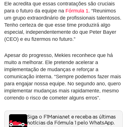
Ele acredita que essas contratações são cruciais
para o futuro da equipe na
Fórmula 1
. “Reunimos
um grupo extraordinário de profissionais talentosos.
Tenho certeza de que esse time produzirá algo
especial, independentemente do que Peter Bayer
(CEO) e eu fizermos no futuro.”
Apesar do progresso, Mekies reconhece que há
muito a melhorar. Ele pretende acelerar a
implementação de mudanças e reforçar a
comunicação interna. “Sempre podemos fazer mais
para engajar nossa equipe. No segundo ano, quero
implementar mudanças mais rapidamente, mesmo
correndo o risco de cometer alguns erros”.
Siga o F1Mania.net e receba as últimas
notícias da Fórmula 1 pelo WhatsApp.