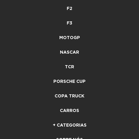
F2
F3
MOTOGP
NASCAR
TCR
PORSCHE CUP
COPA TRUCK
CARROS
+ CATEGORIAS