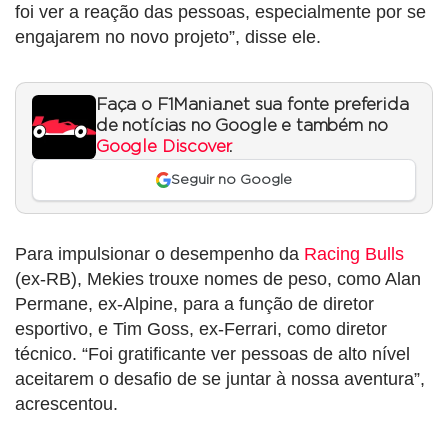
foi ver a reação das pessoas, especialmente por se
engajarem no novo projeto”, disse ele.
Faça o F1Mania.net sua fonte preferida
de notícias no Google e também no
Google Discover
.
Seguir no Google
Para impulsionar o desempenho da
Racing Bulls
(ex-RB), Mekies trouxe nomes de peso, como Alan
Permane, ex-Alpine, para a função de diretor
esportivo, e Tim Goss, ex-Ferrari, como diretor
técnico. “Foi gratificante ver pessoas de alto nível
aceitarem o desafio de se juntar à nossa aventura”,
acrescentou.