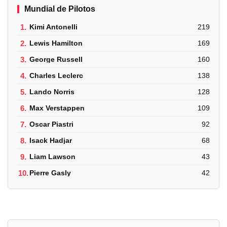
Mundial de Pilotos
1.
Kimi Antonelli
219
2.
Lewis Hamilton
169
3.
George Russell
160
4.
Charles Leclerc
138
5.
Lando Norris
128
6.
Max Verstappen
109
7.
Oscar Piastri
92
8.
Isack Hadjar
68
9.
Liam Lawson
43
10.
Pierre Gasly
42