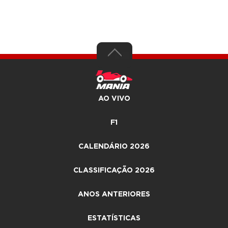
AO VIVO
F1
CALENDÁRIO 2026
CLASSIFICAÇÃO 2026
ANOS ANTERIORES
ESTATÍSTICAS