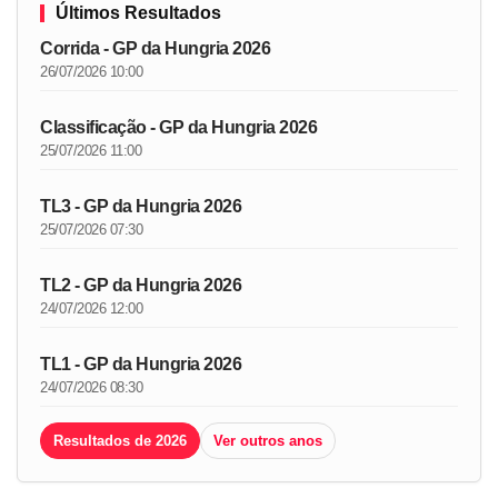
Últimos Resultados
Corrida - GP da Hungria 2026
26/07/2026 10:00
Classificação - GP da Hungria 2026
25/07/2026 11:00
TL3 - GP da Hungria 2026
25/07/2026 07:30
TL2 - GP da Hungria 2026
24/07/2026 12:00
TL1 - GP da Hungria 2026
24/07/2026 08:30
Resultados de 2026
Ver outros anos