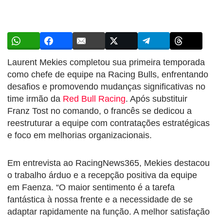
Laurent Mekies completou sua primeira temporada
como chefe de equipe na Racing Bulls, enfrentando
desafios e promovendo mudanças significativas no
time irmão da
Red Bull Racing
. Após substituir
Franz Tost no comando, o francês se dedicou a
reestruturar a equipe com contratações estratégicas
e foco em melhorias organizacionais.
Em entrevista ao RacingNews365, Mekies destacou
o trabalho árduo e a recepção positiva da equipe
em Faenza. “O maior sentimento é a tarefa
fantástica à nossa frente e a necessidade de se
adaptar rapidamente na função. A melhor satisfação