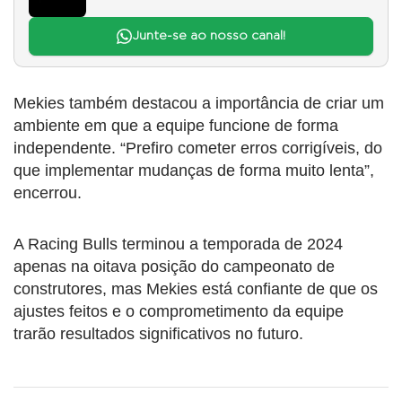
Junte-se ao nosso canal!
Mekies também destacou a importância de criar um
ambiente em que a equipe funcione de forma
independente. “Prefiro cometer erros corrigíveis, do
que implementar mudanças de forma muito lenta”,
encerrou.
A Racing Bulls terminou a temporada de 2024
apenas na oitava posição do campeonato de
construtores, mas Mekies está confiante de que os
ajustes feitos e o comprometimento da equipe
trarão resultados significativos no futuro.