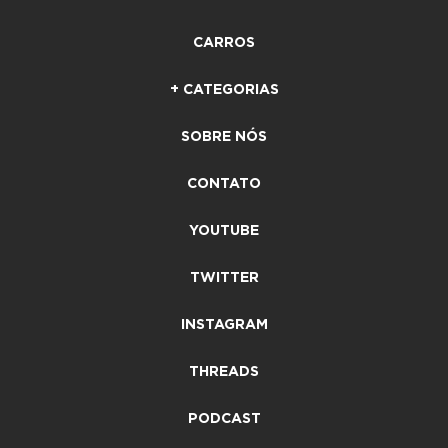
CARROS
+ CATEGORIAS
SOBRE NÓS
CONTATO
YOUTUBE
TWITTER
INSTAGRAM
THREADS
PODCAST