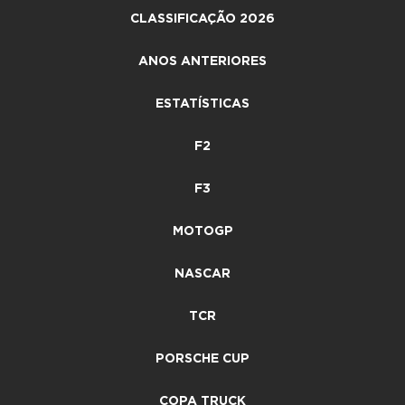
CLASSIFICAÇÃO 2026
ANOS ANTERIORES
ESTATÍSTICAS
F2
F3
MOTOGP
NASCAR
TCR
PORSCHE CUP
COPA TRUCK