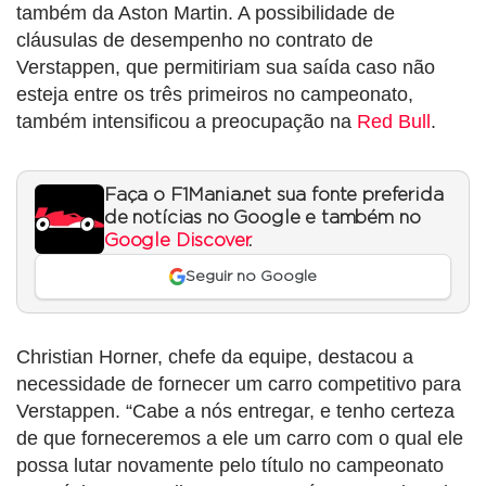
também da Aston Martin. A possibilidade de
cláusulas de desempenho no contrato de
Verstappen, que permitiriam sua saída caso não
esteja entre os três primeiros no campeonato,
também intensificou a preocupação na
Red Bull
.
Faça o F1Mania.net sua fonte preferida
de notícias no Google e também no
Google Discover
.
Seguir no Google
Christian Horner, chefe da equipe, destacou a
necessidade de fornecer um carro competitivo para
Verstappen. “Cabe a nós entregar, e tenho certeza
de que forneceremos a ele um carro com o qual ele
possa lutar novamente pelo título no campeonato