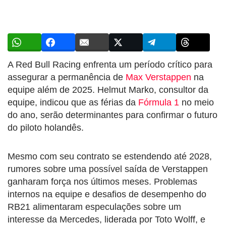
A Red Bull Racing enfrenta um período crítico para
assegurar a permanência de
Max Verstappen
na
equipe além de 2025. Helmut Marko, consultor da
equipe, indicou que as férias da
Fórmula 1
no meio
do ano, serão determinantes para confirmar o futuro
do piloto holandês.
Mesmo com seu contrato se estendendo até 2028,
rumores sobre uma possível saída de Verstappen
ganharam força nos últimos meses. Problemas
internos na equipe e desafios de desempenho do
RB21 alimentaram especulações sobre um
interesse da Mercedes, liderada por Toto Wolff, e