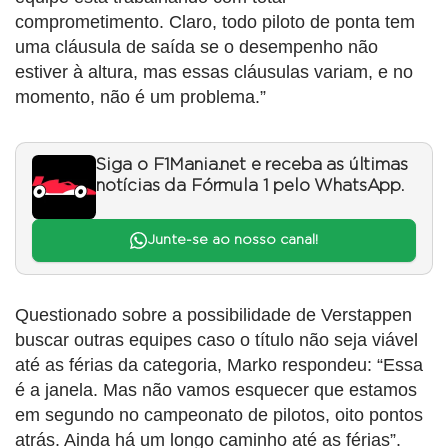
comprometimento. Claro, todo piloto de ponta tem
uma cláusula de saída se o desempenho não
estiver à altura, mas essas cláusulas variam, e no
momento, não é um problema.”
Siga o F1Mania.net e receba as últimas
notícias da Fórmula 1 pelo WhatsApp.
Junte-se ao nosso canal!
Questionado sobre a possibilidade de Verstappen
buscar outras equipes caso o título não seja viável
até as férias da categoria, Marko respondeu: “Essa
é a janela. Mas não vamos esquecer que estamos
em segundo no campeonato de pilotos, oito pontos
atrás. Ainda há um longo caminho até as férias”.