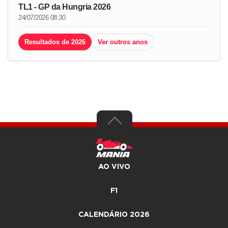
TL1 - GP da Hungria 2026
24/07/2026 08:30
Resultados de 2026
Ver outros anos
AO VIVO
F1
CALENDÁRIO 2026