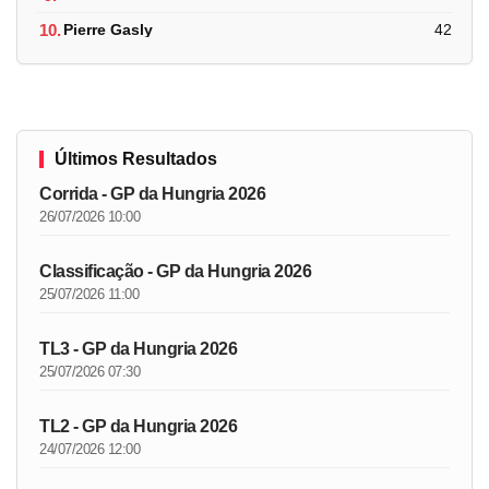
10.
Pierre Gasly
42
Últimos Resultados
Corrida - GP da Hungria 2026
26/07/2026 10:00
Classificação - GP da Hungria 2026
25/07/2026 11:00
TL3 - GP da Hungria 2026
25/07/2026 07:30
TL2 - GP da Hungria 2026
24/07/2026 12:00