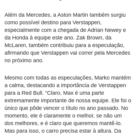
Além da Mercedes, a Aston Martin também surgiu
como possível destino para Verstappen,
especialmente com a chegada de Adrian Newey e
da Honda à equipe este ano. Zak Brown, da
McLaren, também contribuiu para a especulação,
afirmando que Verstappen vai correr pela Mercedes
no próximo ano.
Mesmo com todas as especulações, Marko mantém
a calma, destacando a importância de Verstappen
para a Red Bull. “Claro, Max é uma parte
extremamente importante de nossa equipe. Ele foi o
único que pôde vencer o título no ano passado. No
momento, ele é claramente o melhor, se não um
dos melhores, e é claro que queremos mantê-lo.
Mas para isso, o carro precisa estar à altura. Da