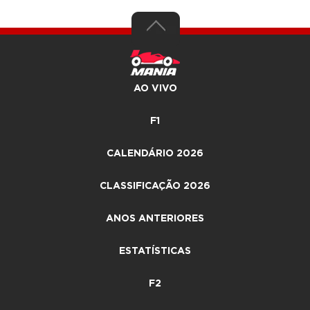
AO VIVO
F1
CALENDÁRIO 2026
CLASSIFICAÇÃO 2026
ANOS ANTERIORES
ESTATÍSTICAS
F2