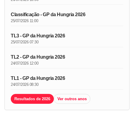
Classificação - GP da Hungria 2026
25/07/2026 11:00
TL3 - GP da Hungria 2026
25/07/2026 07:30
TL2 - GP da Hungria 2026
24/07/2026 12:00
TL1 - GP da Hungria 2026
24/07/2026 08:30
Resultados de 2026
Ver outros anos