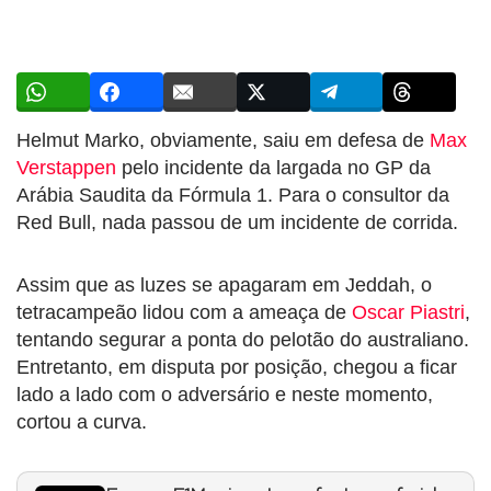
Helmut Marko, obviamente, saiu em defesa de
Max
Verstappen
pelo incidente da largada no GP da
Arábia Saudita da Fórmula 1. Para o consultor da
Red Bull, nada passou de um incidente de corrida.
Assim que as luzes se apagaram em Jeddah, o
tetracampeão lidou com a ameaça de
Oscar Piastri
,
tentando segurar a ponta do pelotão do australiano.
Entretanto, em disputa por posição, chegou a ficar
lado a lado com o adversário e neste momento,
cortou a curva.