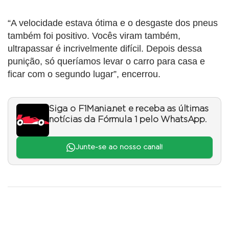
“A velocidade estava ótima e o desgaste dos pneus
também foi positivo. Vocês viram também,
ultrapassar é incrivelmente difícil. Depois dessa
punição, só queríamos levar o carro para casa e
ficar com o segundo lugar”, encerrou.
Siga o F1Mania.net e receba as últimas
notícias da Fórmula 1 pelo WhatsApp.
Junte-se ao nosso canal!