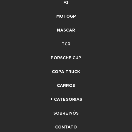
F3
MOTOGP
NASCAR
TCR
PORSCHE CUP
COPA TRUCK
CARROS
+ CATEGORIAS
SOBRE NÓS
CONTATO