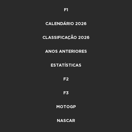
F1
CALENDÁRIO 2026
CLASSIFICAÇÃO 2026
ANOS ANTERIORES
ESTATÍSTICAS
F2
F3
MOTOGP
NASCAR