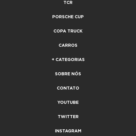
TCR
PORSCHE CUP
COPA TRUCK
CARROS
+ CATEGORIAS
SOBRE NÓS
CONTATO
YOUTUBE
TWITTER
INSTAGRAM