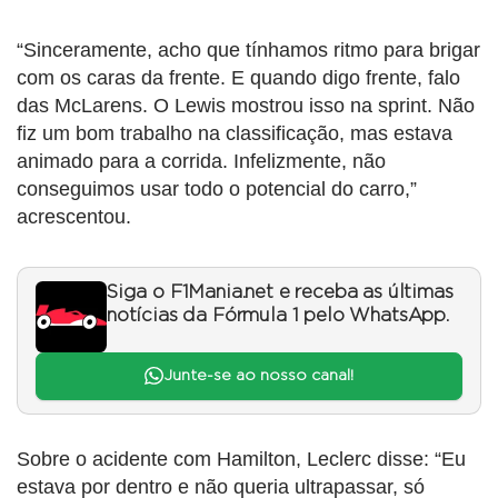
“Sinceramente, acho que tínhamos ritmo para brigar
com os caras da frente. E quando digo frente, falo
das McLarens. O Lewis mostrou isso na sprint. Não
fiz um bom trabalho na classificação, mas estava
animado para a corrida. Infelizmente, não
conseguimos usar todo o potencial do carro,”
acrescentou.
Siga o F1Mania.net e receba as últimas
notícias da Fórmula 1 pelo WhatsApp.
Junte-se ao nosso canal!
Sobre o acidente com Hamilton, Leclerc disse: “Eu
estava por dentro e não queria ultrapassar, só