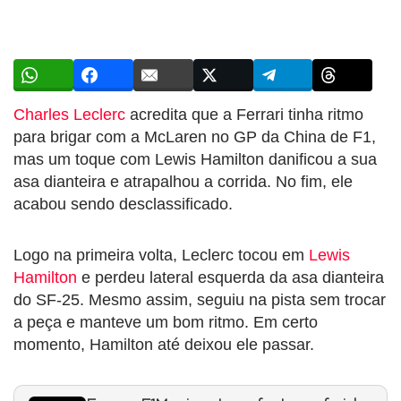
Charles Leclerc
acredita que a Ferrari tinha ritmo
para brigar com a McLaren no GP da China de F1,
mas um toque com Lewis Hamilton danificou a sua
asa dianteira e atrapalhou a corrida. No fim, ele
acabou sendo desclassificado.
Logo na primeira volta, Leclerc tocou em
Lewis
Hamilton
e perdeu lateral esquerda da asa dianteira
do SF-25. Mesmo assim, seguiu na pista sem trocar
a peça e manteve um bom ritmo. Em certo
momento, Hamilton até deixou ele passar.