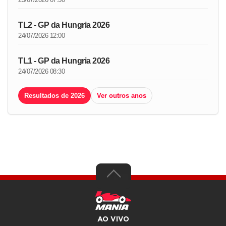
TL2 - GP da Hungria 2026
24/07/2026 12:00
TL1 - GP da Hungria 2026
24/07/2026 08:30
Resultados de 2026
Ver outros anos
AO VIVO