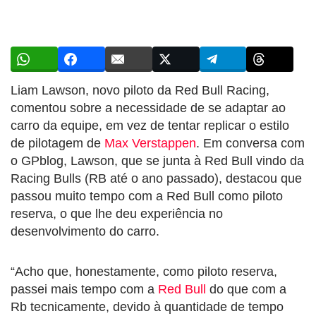
Liam Lawson, novo piloto da Red Bull Racing,
comentou sobre a necessidade de se adaptar ao
carro da equipe, em vez de tentar replicar o estilo
de pilotagem de
Max Verstappen
. Em conversa com
o GPblog, Lawson, que se junta à Red Bull vindo da
Racing Bulls (RB até o ano passado), destacou que
passou muito tempo com a Red Bull como piloto
reserva, o que lhe deu experiência no
desenvolvimento do carro.
“Acho que, honestamente, como piloto reserva,
passei mais tempo com a
Red Bull
do que com a
Rb tecnicamente, devido à quantidade de tempo