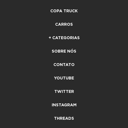
COPA TRUCK
CARROS
+ CATEGORIAS
SOBRE NÓS
CONTATO
YOUTUBE
TWITTER
INSTAGRAM
THREADS