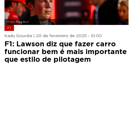
Foto: Red Bull
F1
Kadu Gouvêa |
20 de fevereiro de 2025 - 10:00
F1: Lawson diz que fazer carro
funcionar bem é mais importante
que estilo de pilotagem