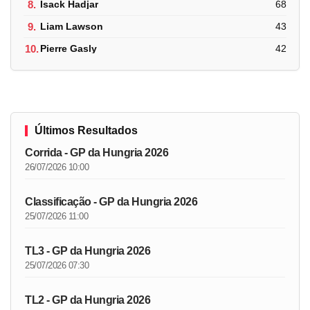
8.
Isack Hadjar
68
9.
Liam Lawson
43
10.
Pierre Gasly
42
Últimos Resultados
Corrida - GP da Hungria 2026
26/07/2026 10:00
Classificação - GP da Hungria 2026
25/07/2026 11:00
TL3 - GP da Hungria 2026
25/07/2026 07:30
TL2 - GP da Hungria 2026