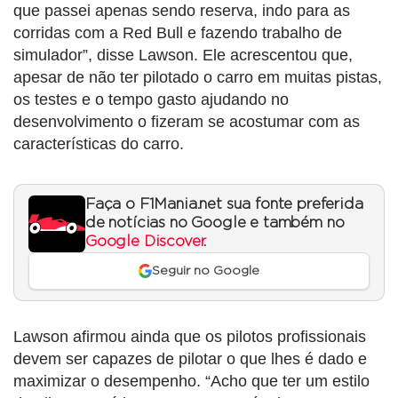
que passei apenas sendo reserva, indo para as
corridas com a Red Bull e fazendo trabalho de
simulador”, disse Lawson. Ele acrescentou que,
apesar de não ter pilotado o carro em muitas pistas,
os testes e o tempo gasto ajudando no
desenvolvimento o fizeram se acostumar com as
características do carro.
Faça o F1Mania.net sua fonte preferida
de notícias no Google e também no
Google Discover
.
Seguir no Google
Lawson afirmou ainda que os pilotos profissionais
devem ser capazes de pilotar o que lhes é dado e
maximizar o desempenho. “Acho que ter um estilo