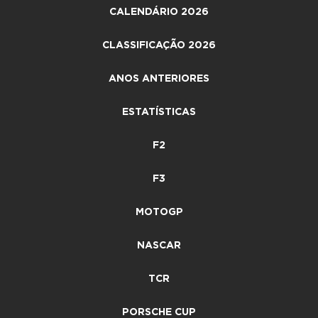
CALENDÁRIO 2026
CLASSIFICAÇÃO 2026
ANOS ANTERIORES
ESTATÍSTICAS
F2
F3
MOTOGP
NASCAR
TCR
PORSCHE CUP