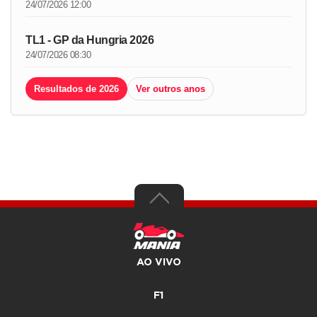
24/07/2026 12:00
TL1 - GP da Hungria 2026
24/07/2026 08:30
Resultados de 2026
Ver outros anos
AO VIVO
F1