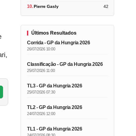
10.
Pierre Gasly
42
Últimos Resultados
e
Corrida - GP da Hungria 2026
26/07/2026 10:00
ri,
Classificação - GP da Hungria 2026
25/07/2026 11:00
TL3 - GP da Hungria 2026
25/07/2026 07:30
TL2 - GP da Hungria 2026
24/07/2026 12:00
TL1 - GP da Hungria 2026
24/07/2026 08:30