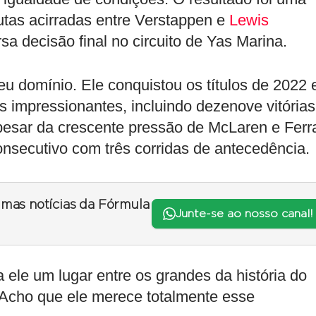
tas acirradas entre Verstappen e
Lewis
sa decisão final no circuito de Yas Marina.
u domínio. Ele conquistou os títulos de 2022 
impressionantes, incluindo dezenove vitórias
sar da crescente pressão de McLaren e Ferra
consecutivo com três corridas de antecedência.
timas notícias da Fórmula
Junte-se ao nosso canal!
ele um lugar entre os grandes da história do
. Acho que ele merece totalmente esse