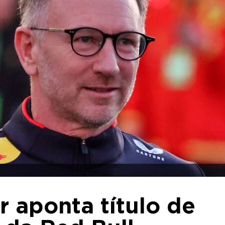
r aponta título de