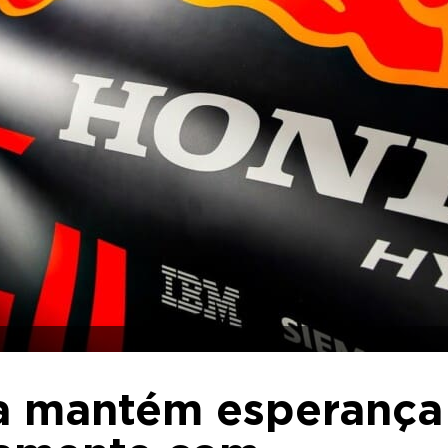
a mantém esperança