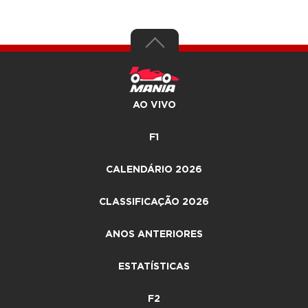
AO VIVO
F1
CALENDÁRIO 2026
CLASSIFICAÇÃO 2026
ANOS ANTERIORES
ESTATÍSTICAS
F2