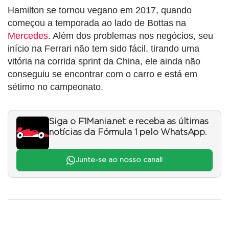
Hamilton se tornou vegano em 2017, quando
começou a temporada ao lado de Bottas na
Mercedes
. Além dos problemas nos negócios, seu
início na Ferrari não tem sido fácil, tirando uma
vitória na corrida sprint da China, ele ainda não
conseguiu se encontrar com o carro e está em
sétimo no campeonato.
Siga o F1Mania.net e receba as últimas
notícias da Fórmula 1 pelo WhatsApp.
Junte-se ao nosso canal!