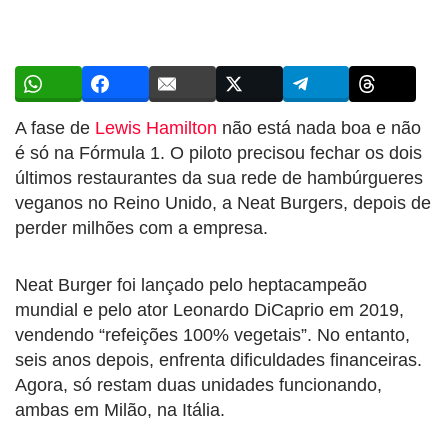
A fase de
Lewis Hamilton
não está nada boa e não
é só na Fórmula 1. O piloto precisou fechar os dois
últimos restaurantes da sua rede de hambúrgueres
veganos no Reino Unido, a Neat Burgers, depois de
perder milhões com a empresa.
Neat Burger foi lançado pelo heptacampeão
mundial e pelo ator Leonardo DiCaprio em 2019,
vendendo “refeições 100% vegetais”. No entanto,
seis anos depois, enfrenta dificuldades financeiras.
Agora, só restam duas unidades funcionando,
ambas em Milão, na Itália.