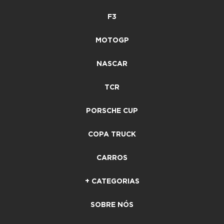
F3
MOTOGP
NASCAR
TCR
PORSCHE CUP
COPA TRUCK
CARROS
+ CATEGORIAS
SOBRE NÓS