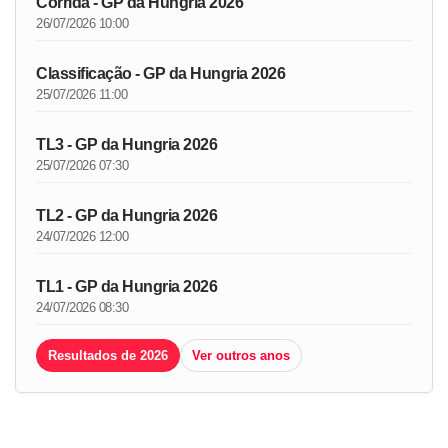
Corrida - GP da Hungria 2026
26/07/2026 10:00
Classificação - GP da Hungria 2026
25/07/2026 11:00
TL3 - GP da Hungria 2026
25/07/2026 07:30
TL2 - GP da Hungria 2026
24/07/2026 12:00
TL1 - GP da Hungria 2026
24/07/2026 08:30
Resultados de 2026
Ver outros anos