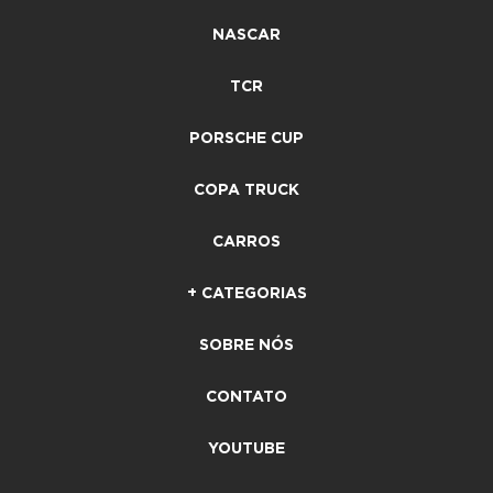
NASCAR
TCR
PORSCHE CUP
COPA TRUCK
CARROS
+ CATEGORIAS
SOBRE NÓS
CONTATO
YOUTUBE