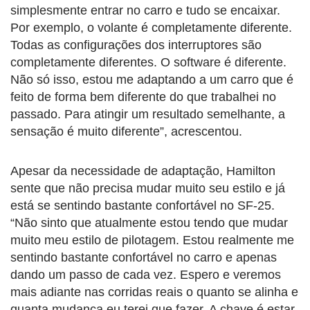
simplesmente entrar no carro e tudo se encaixar.
Por exemplo, o volante é completamente diferente.
Todas as configurações dos interruptores são
completamente diferentes. O software é diferente.
Não só isso, estou me adaptando a um carro que é
feito de forma bem diferente do que trabalhei no
passado. Para atingir um resultado semelhante, a
sensação é muito diferente”, acrescentou.
Apesar da necessidade de adaptação, Hamilton
sente que não precisa mudar muito seu estilo e já
está se sentindo bastante confortável no SF-25.
“Não sinto que atualmente estou tendo que mudar
muito meu estilo de pilotagem. Estou realmente me
sentindo bastante confortável no carro e apenas
dando um passo de cada vez. Espero e veremos
mais adiante nas corridas reais o quanto se alinha e
quanta mudança eu terei que fazer. A chave é estar