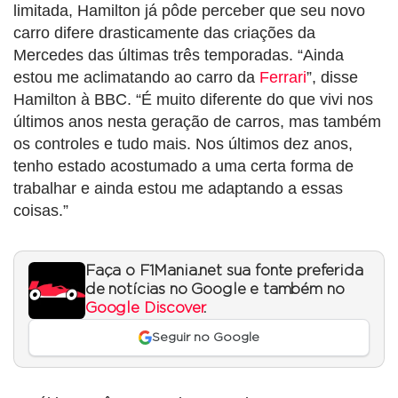
limitada, Hamilton já pôde perceber que seu novo
carro difere drasticamente das criações da
Mercedes das últimas três temporadas. “Ainda
estou me aclimatando ao carro da
Ferrari
”, disse
Hamilton à BBC. “É muito diferente do que vivi nos
últimos anos nesta geração de carros, mas também
os controles e tudo mais. Nos últimos dez anos,
tenho estado acostumado a uma certa forma de
trabalhar e ainda estou me adaptando a essas
coisas.”
Faça o F1Mania.net sua fonte preferida
de notícias no Google e também no
Google Discover
.
Seguir no Google