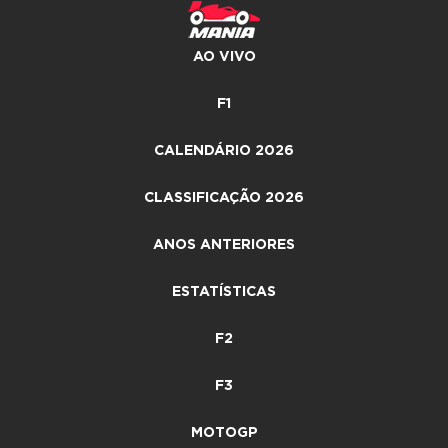
AO VIVO
F1
CALENDÁRIO 2026
CLASSIFICAÇÃO 2026
ANOS ANTERIORES
ESTATÍSTICAS
F2
F3
MOTOGP