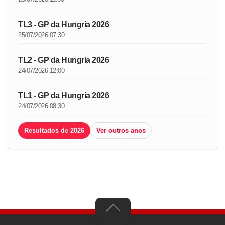
TL3 - GP da Hungria 2026
25/07/2026 07:30
TL2 - GP da Hungria 2026
24/07/2026 12:00
TL1 - GP da Hungria 2026
24/07/2026 08:30
Resultados de 2026
Ver outros anos