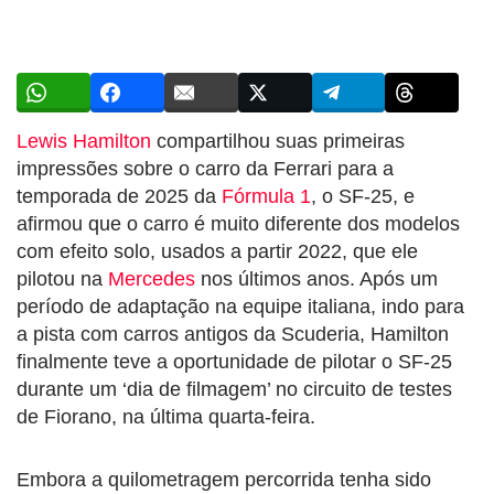
Lewis Hamilton
compartilhou suas primeiras
impressões sobre o carro da Ferrari para a
temporada de 2025 da
Fórmula 1
, o SF-25, e
afirmou que o carro é muito diferente dos modelos
com efeito solo, usados a partir 2022, que ele
pilotou na
Mercedes
nos últimos anos. Após um
período de adaptação na equipe italiana, indo para
a pista com carros antigos da Scuderia, Hamilton
finalmente teve a oportunidade de pilotar o SF-25
durante um ‘dia de filmagem’ no circuito de testes
de Fiorano, na última quarta-feira.
Embora a quilometragem percorrida tenha sido