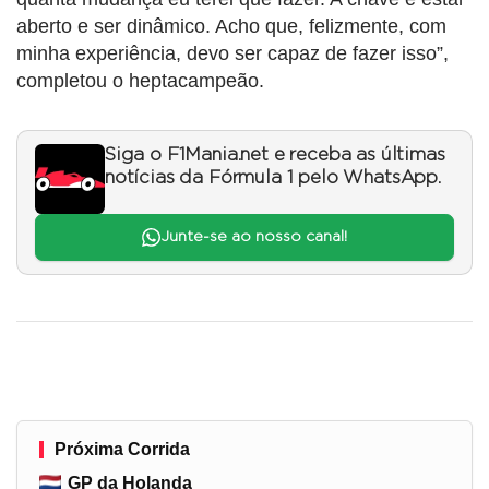
aberto e ser dinâmico. Acho que, felizmente, com
minha experiência, devo ser capaz de fazer isso”,
completou o heptacampeão.
Siga o F1Mania.net e receba as últimas
notícias da Fórmula 1 pelo WhatsApp.
Junte-se ao nosso canal!
Próxima Corrida
GP da Holanda