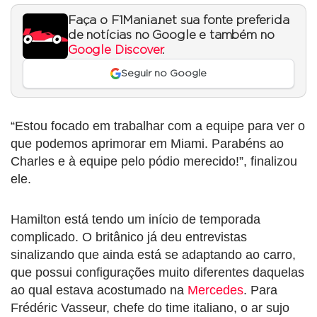
Faça o F1Mania.net sua fonte preferida
de notícias no Google e também no
Google Discover
.
Seguir no Google
“Estou focado em trabalhar com a equipe para ver o
que podemos aprimorar em Miami. Parabéns ao
Charles e à equipe pelo pódio merecido!”, finalizou
ele.
Hamilton está tendo um início de temporada
complicado. O britânico já deu entrevistas
sinalizando que ainda está se adaptando ao carro,
que possui configurações muito diferentes daquelas
ao qual estava acostumado na
Mercedes
. Para
Frédéric Vasseur, chefe do time italiano, o ar sujo