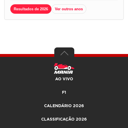
Resultados de 2026
Ver outros anos
AO VIVO
F1
CALENDÁRIO 2026
CLASSIFICAÇÃO 2026