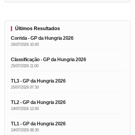
Últimos Resultados
Corrida - GP da Hungria 2026
26/07/2026 10:00
Classificação - GP da Hungria 2026
25/07/2026 11:00
TL3 - GP da Hungria 2026
25/07/2026 07:30
TL2 - GP da Hungria 2026
24/07/2026 12:00
TL1 - GP da Hungria 2026
24/07/2026 08:30