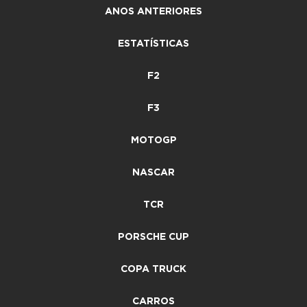
ANOS ANTERIORES
ESTATÍSTICAS
F2
F3
MOTOGP
NASCAR
TCR
PORSCHE CUP
COPA TRUCK
CARROS