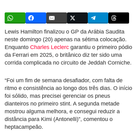
Lewis Hamilton finalizou o GP da Arábia Saudita
neste domingo (20) apenas na sétima colocação.
Enquanto
Charles Leclerc
garantiu o primeiro pódio
da Ferrari em 2025, o britânico diz ter sido uma
corrida complicada no circuito de Jeddah Corniche.
“Foi um fim de semana desafiador, com falta de
ritmo e consistência ao longo dos três dias. O início
foi sólido, mas precisei gerenciar os pneus
dianteiros no primeiro stint. A segunda metade
mostrou alguma melhora, e consegui reduzir a
distância para Kimi (Antonelli)”, comentou o
heptacampeão.