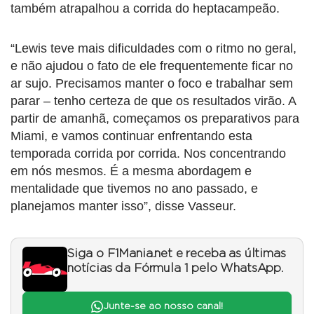
também atrapalhou a corrida do heptacampeão.
“Lewis teve mais dificuldades com o ritmo no geral,
e não ajudou o fato de ele frequentemente ficar no
ar sujo. Precisamos manter o foco e trabalhar sem
parar – tenho certeza de que os resultados virão. A
partir de amanhã, começamos os preparativos para
Miami, e vamos continuar enfrentando esta
temporada corrida por corrida. Nos concentrando
em nós mesmos. É a mesma abordagem e
mentalidade que tivemos no ano passado, e
planejamos manter isso”, disse Vasseur.
Siga o F1Mania.net e receba as últimas
notícias da Fórmula 1 pelo WhatsApp.
Junte-se ao nosso canal!