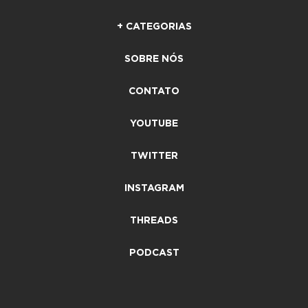
+ CATEGORIAS
SOBRE NÓS
CONTATO
YOUTUBE
TWITTER
INSTAGRAM
THREADS
PODCAST