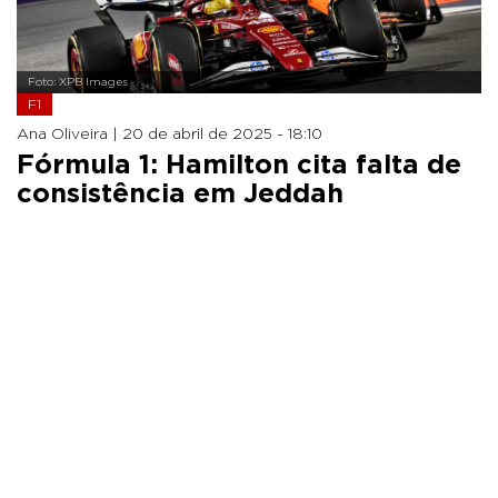
Foto: XPB Images
F1
Ana Oliveira |
20 de abril de 2025 - 18:10
Fórmula 1: Hamilton cita falta de
consistência em Jeddah