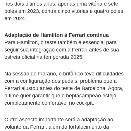
nos dois últimos anos: apenas uma vitória e sete
poles em 2023, contra cinco vitórias e quatro poles
em 2024.
Adaptação de Hamilton à Ferrari continua
Para Hamilton, o teste também é essencial para
seguir sua integração com a Ferrari antes de sua
estreia oficial na temporada 2025.
Na sessão de Fiorano, o britânico teve dificuldades
com a configuração dos pedais, problema que a
Ferrari ajustou antes do teste de Barcelona. Agora,
o time quer garantir que o heptacampeão esteja
completamente confortável no cockpit.
Outro aspecto importante será a adaptação ao
volante da Ferrari, além do fortalecimento da