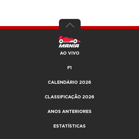
AO VIVO
F1
CALENDÁRIO 2026
CLASSIFICAÇÃO 2026
ANOS ANTERIORES
ESTATÍSTICAS