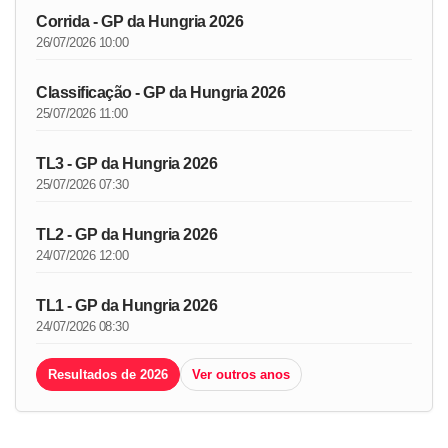
Corrida - GP da Hungria 2026
26/07/2026 10:00
Classificação - GP da Hungria 2026
25/07/2026 11:00
TL3 - GP da Hungria 2026
25/07/2026 07:30
TL2 - GP da Hungria 2026
24/07/2026 12:00
TL1 - GP da Hungria 2026
24/07/2026 08:30
Resultados de 2026
Ver outros anos