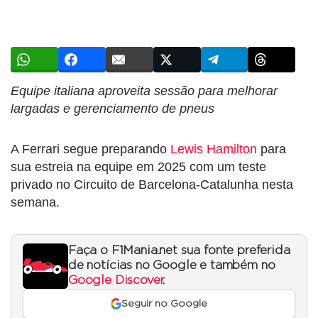
Equipe italiana aproveita sessão para melhorar
largadas e gerenciamento de pneus
A Ferrari segue preparando
Lewis Hamilton
para
sua estreia na equipe em 2025 com um teste
privado no Circuito de Barcelona-Catalunha nesta
semana.
Faça o F1Mania.net sua fonte preferida
de notícias no Google e também no
Google Discover
.
Seguir no Google