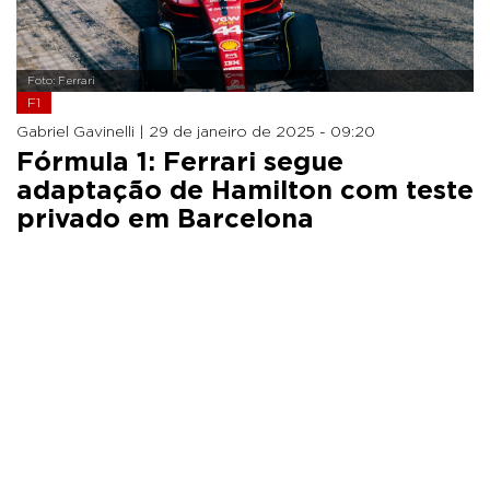
Foto: Ferrari
F1
Gabriel Gavinelli |
29 de janeiro de 2025 - 09:20
Fórmula 1: Ferrari segue
adaptação de Hamilton com teste
privado em Barcelona