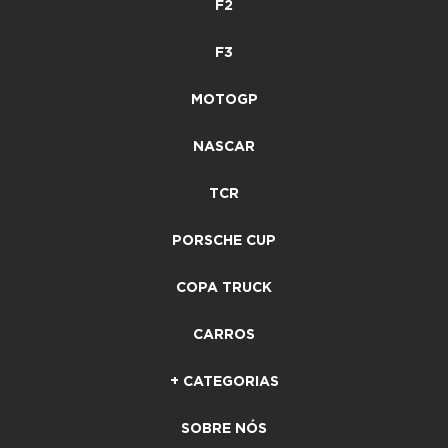
F2
F3
MOTOGP
NASCAR
TCR
PORSCHE CUP
COPA TRUCK
CARROS
+ CATEGORIAS
SOBRE NÓS