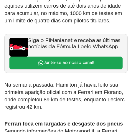
equipes utilizem carros de até dois anos de idade
para acumular, no máximo, 1000 km de testes em
um limite de quatro dias com pilotos titulares.
Siga o F1Mania.net e receba as últimas
notícias da Fórmula 1 pelo WhatsApp.
Junte-se ao nosso canal!
Na semana passada, Hamilton já havia feito sua
primeira aparição oficial com a Ferrari em Fiorano,
onde completou 89 km de testes, enquanto Leclerc
registrou 42 km.
Ferrari foca em largadas e desgaste dos pneus
Segundo informações do Motorsport.it, a Ferrari