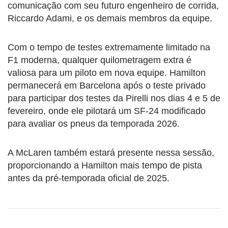
comunicação com seu futuro engenheiro de corrida,
Riccardo Adami, e os demais membros da equipe.
Com o tempo de testes extremamente limitado na
F1 moderna, qualquer quilometragem extra é
valiosa para um piloto em nova equipe. Hamilton
permanecerá em Barcelona após o teste privado
para participar dos testes da Pirelli nos dias 4 e 5 de
fevereiro, onde ele pilotará um SF-24 modificado
para avaliar os pneus da temporada 2026.
A McLaren também estará presente nessa sessão,
proporcionando a Hamilton mais tempo de pista
antes da pré-temporada oficial de 2025.