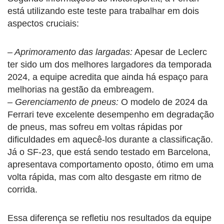
está utilizando este teste para trabalhar em dois
aspectos cruciais:
– Aprimoramento das largadas:
Apesar de Leclerc
ter sido um dos melhores largadores da temporada
2024, a equipe acredita que ainda há espaço para
melhorias na gestão da embreagem.
– Gerenciamento de pneus:
O modelo de 2024 da
Ferrari teve excelente desempenho em degradação
de pneus, mas sofreu em voltas rápidas por
dificuldades em aquecê-los durante a classificação.
Já o SF-23, que está sendo testado em Barcelona,
apresentava comportamento oposto, ótimo em uma
volta rápida, mas com alto desgaste em ritmo de
corrida.
Essa diferença se refletiu nos resultados da equipe