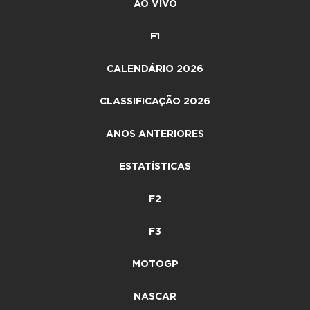
AO VIVO
F1
CALENDÁRIO 2026
CLASSIFICAÇÃO 2026
ANOS ANTERIORES
ESTATÍSTICAS
F2
F3
MOTOGP
NASCAR