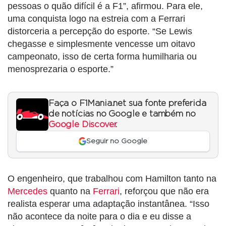
pessoas o quão difícil é a F1”, afirmou. Para ele,
uma conquista logo na estreia com a Ferrari
distorceria a percepção do esporte. “Se Lewis
chegasse e simplesmente vencesse um oitavo
campeonato, isso de certa forma humilharia ou
menosprezaria o esporte.”
Faça o F1Mania.net sua fonte preferida
de notícias no Google e também no
Google Discover
.
Seguir no Google
O engenheiro, que trabalhou com Hamilton tanto na
Mercedes
quanto na
Ferrari
, reforçou que não era
realista esperar uma adaptação instantânea. “Isso
não acontece da noite para o dia e eu disse a