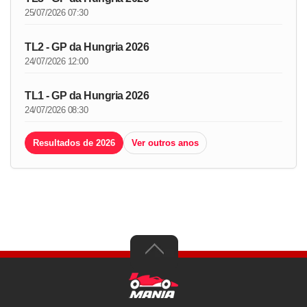
25/07/2026 07:30
TL2 - GP da Hungria 2026
24/07/2026 12:00
TL1 - GP da Hungria 2026
24/07/2026 08:30
Resultados de 2026
Ver outros anos