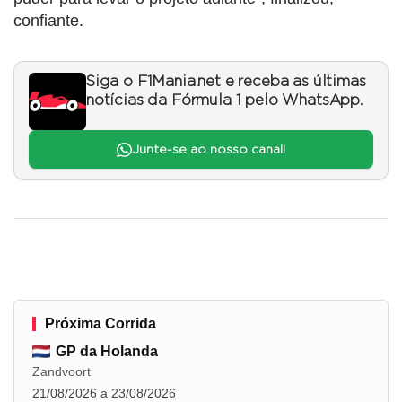
confiante.
Siga o F1Mania.net e receba as últimas
notícias da Fórmula 1 pelo WhatsApp.
Junte-se ao nosso canal!
Próxima Corrida
GP da Holanda
Zandvoort
21/08/2026 a 23/08/2026