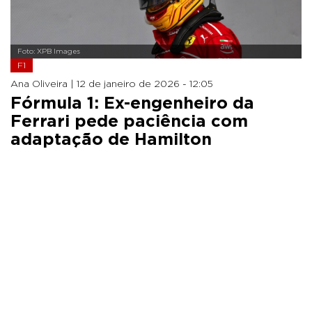
Foto: XPB Images
F1
Ana Oliveira |
12 de janeiro de 2026 - 12:05
Fórmula 1: Ex-engenheiro da
Ferrari pede paciência com
adaptação de Hamilton