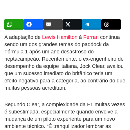
A adaptação de
Lewis Hamilton
à
Ferrari
continua
sendo um dos grandes temas do paddock da
Fórmula 1 após um ano desastroso do
heptacampeão. Recentemente, o ex-engenheiro de
desempenho da equipe italiana, Jock Clear, avaliou
que um sucesso imediato do britânico teria um
efeito negativo para a categoria, ao contrário do que
muitas pessoas acreditam.
Segundo Clear, a complexidade da F1 muitas vezes
é subestimada, especialmente quando envolve a
mudança de um piloto experiente para um novo
ambiente técnico. “É tranquilizador lembrar as