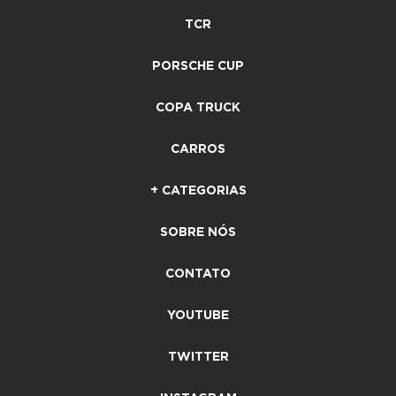
TCR
PORSCHE CUP
COPA TRUCK
CARROS
+ CATEGORIAS
SOBRE NÓS
CONTATO
YOUTUBE
TWITTER