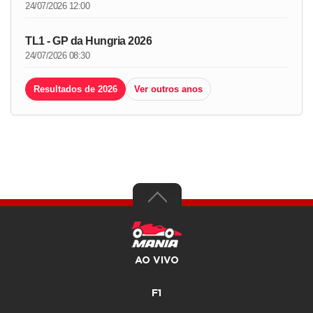
24/07/2026 12:00
TL1 - GP da Hungria 2026
24/07/2026 08:30
Resultados de 2026
Ver outros anos
AO VIVO
F1