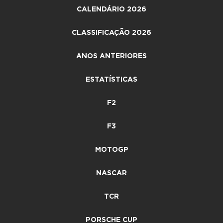
CALENDÁRIO 2026
CLASSIFICAÇÃO 2026
ANOS ANTERIORES
ESTATÍSTICAS
F2
F3
MOTOGP
NASCAR
TCR
PORSCHE CUP