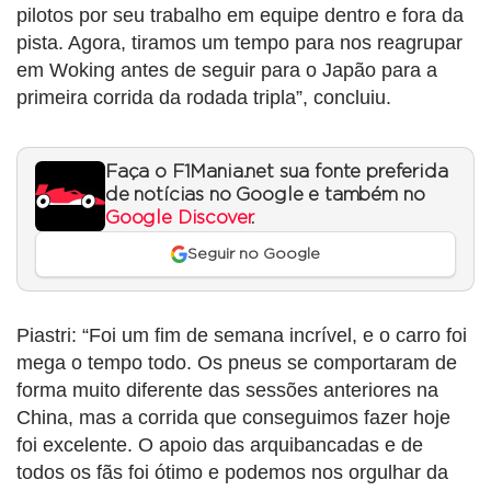
pilotos por seu trabalho em equipe dentro e fora da
pista. Agora, tiramos um tempo para nos reagrupar
em Woking antes de seguir para o Japão para a
primeira corrida da rodada tripla”, concluiu.
Faça o F1Mania.net sua fonte preferida
de notícias no Google e também no
Google Discover
.
Seguir no Google
Piastri: “Foi um fim de semana incrível, e o carro foi
mega o tempo todo. Os pneus se comportaram de
forma muito diferente das sessões anteriores na
China, mas a corrida que conseguimos fazer hoje
foi excelente. O apoio das arquibancadas e de
todos os fãs foi ótimo e podemos nos orgulhar da