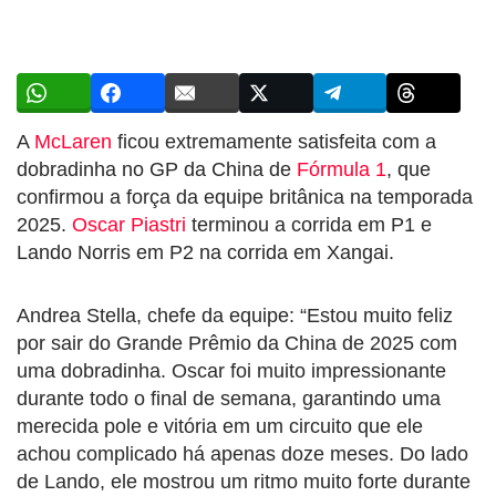
A
McLaren
ficou extremamente satisfeita com a
dobradinha no GP da China de
Fórmula 1
, que
confirmou a força da equipe britânica na temporada
2025.
Oscar Piastri
terminou a corrida em P1 e
Lando Norris em P2 na corrida em Xangai.
Andrea Stella, chefe da equipe: “Estou muito feliz
por sair do Grande Prêmio da China de 2025 com
uma dobradinha. Oscar foi muito impressionante
durante todo o final de semana, garantindo uma
merecida pole e vitória em um circuito que ele
achou complicado há apenas doze meses. Do lado
de Lando, ele mostrou um ritmo muito forte durante