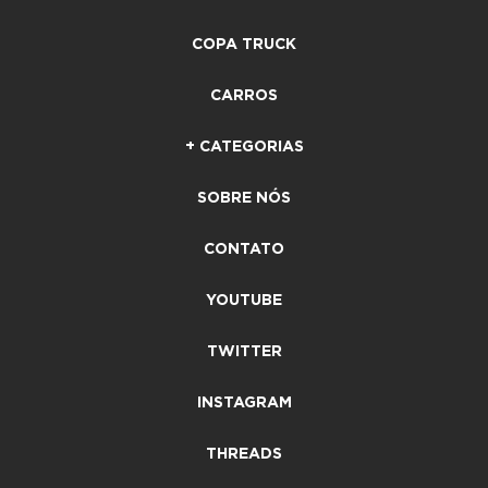
COPA TRUCK
CARROS
+ CATEGORIAS
SOBRE NÓS
CONTATO
YOUTUBE
TWITTER
INSTAGRAM
THREADS