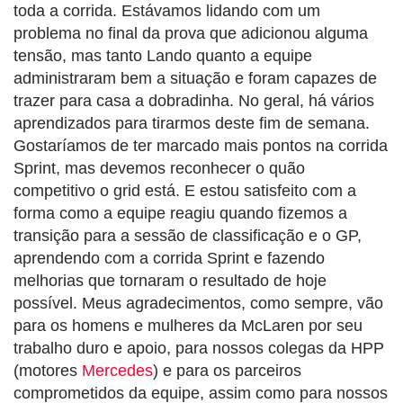
toda a corrida. Estávamos lidando com um
problema no final da prova que adicionou alguma
tensão, mas tanto Lando quanto a equipe
administraram bem a situação e foram capazes de
trazer para casa a dobradinha. No geral, há vários
aprendizados para tirarmos deste fim de semana.
Gostaríamos de ter marcado mais pontos na corrida
Sprint, mas devemos reconhecer o quão
competitivo o grid está. E estou satisfeito com a
forma como a equipe reagiu quando fizemos a
transição para a sessão de classificação e o GP,
aprendendo com a corrida Sprint e fazendo
melhorias que tornaram o resultado de hoje
possível. Meus agradecimentos, como sempre, vão
para os homens e mulheres da McLaren por seu
trabalho duro e apoio, para nossos colegas da HPP
(motores
Mercedes
) e para os parceiros
comprometidos da equipe, assim como para nossos