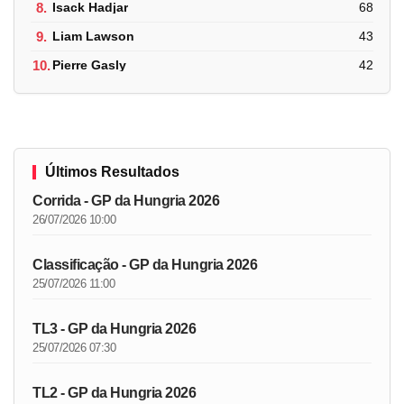
8.
Isack Hadjar
68
9.
Liam Lawson
43
10.
Pierre Gasly
42
Últimos Resultados
Corrida - GP da Hungria 2026
26/07/2026 10:00
Classificação - GP da Hungria 2026
25/07/2026 11:00
TL3 - GP da Hungria 2026
25/07/2026 07:30
TL2 - GP da Hungria 2026