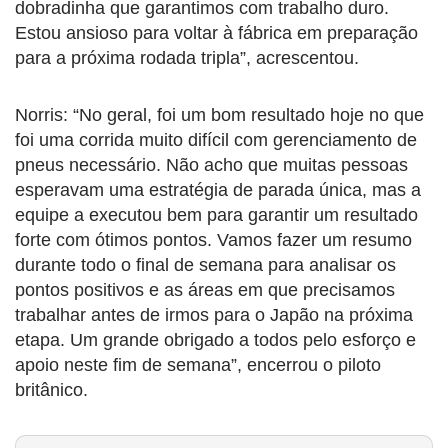
dobradinha que garantimos com trabalho duro.
Estou ansioso para voltar à fábrica em preparação
para a próxima rodada tripla”, acrescentou.
Norris: “No geral, foi um bom resultado hoje no que
foi uma corrida muito difícil com gerenciamento de
pneus necessário. Não acho que muitas pessoas
esperavam uma estratégia de parada única, mas a
equipe a executou bem para garantir um resultado
forte com ótimos pontos. Vamos fazer um resumo
durante todo o final de semana para analisar os
pontos positivos e as áreas em que precisamos
trabalhar antes de irmos para o Japão na próxima
etapa. Um grande obrigado a todos pelo esforço e
apoio neste fim de semana”, encerrou o piloto
britânico.