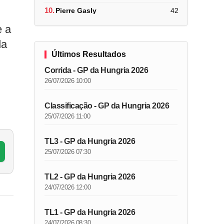
10.
Pierre Gasly
42
e a
da
Últimos Resultados
Corrida - GP da Hungria 2026
26/07/2026 10:00
Classificação - GP da Hungria 2026
25/07/2026 11:00
TL3 - GP da Hungria 2026
25/07/2026 07:30
TL2 - GP da Hungria 2026
24/07/2026 12:00
TL1 - GP da Hungria 2026
24/07/2026 08:30