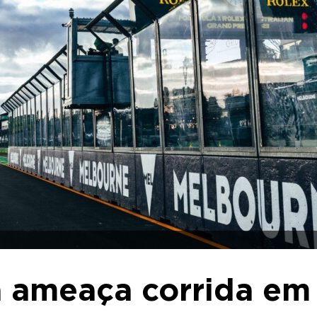
a ameaça corrida em