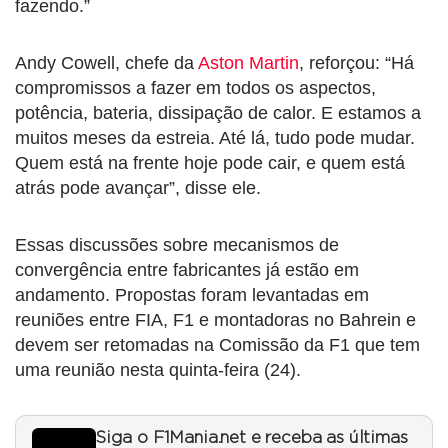
fazendo.”
Andy Cowell, chefe da
Aston Martin
, reforçou: “Há
compromissos a fazer em todos os aspectos,
potência, bateria, dissipação de calor. E estamos a
muitos meses da estreia. Até lá, tudo pode mudar.
Quem está na frente hoje pode cair, e quem está
atrás pode avançar”, disse ele.
Essas discussões sobre mecanismos de
convergência entre fabricantes já estão em
andamento. Propostas foram levantadas em
reuniões entre FIA, F1 e montadoras no Bahrein e
devem ser retomadas na Comissão da F1 que tem
uma reunião nesta quinta-feira (24).
Siga o F1Mania.net e receba as últimas