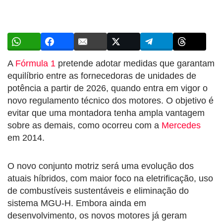
A
Fórmula 1
pretende adotar medidas que garantam
equilíbrio entre as fornecedoras de unidades de
potência a partir de 2026, quando entra em vigor o
novo regulamento técnico dos motores. O objetivo é
evitar que uma montadora tenha ampla vantagem
sobre as demais, como ocorreu com a
Mercedes
em 2014.
O novo conjunto motriz será uma evolução dos
atuais híbridos, com maior foco na eletrificação, uso
de combustíveis sustentáveis e eliminação do
sistema MGU-H. Embora ainda em
desenvolvimento, os novos motores já geram