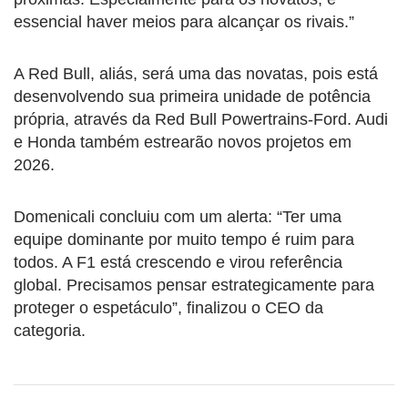
essencial haver meios para alcançar os rivais.”
A Red Bull, aliás, será uma das novatas, pois está
desenvolvendo sua primeira unidade de potência
própria, através da Red Bull Powertrains-Ford. Audi
e Honda também estrearão novos projetos em
2026.
Domenicali concluiu com um alerta: “Ter uma
equipe dominante por muito tempo é ruim para
todos. A F1 está crescendo e virou referência
global. Precisamos pensar estrategicamente para
proteger o espetáculo”, finalizou o CEO da
categoria.