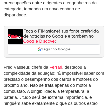
preocupações entre dirigentes e engenheiros da
categoria, temendo um novo cenário de
disparidade.
Faça o F1Mania.net sua fonte preferida
de notícias no Google e também no
Google Discover
.
Seguir no Google
Fred Vasseur, chefe da
Ferrari
, destacou a
complexidade da equação: “É impossível saber com
precisão o desempenho dos carros e motores do
próximo ano. Não se trata apenas do motor a
combustão. A dirigibilidade, a temperatura, a
bateria… tudo será de extrema importância, e
ninguém sabe exatamente o que os outros estão