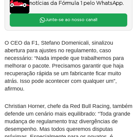
notícias da Fórmula 1 pelo WhatsApp.
Junte-se ao nosso canal!
O CEO da F1, Stefano Domenicali, sinalizou
abertura para ajustes no regulamento, caso
necessário: “Nada impede que trabalhemos para
melhorar o pacote. Precisamos garantir que haja
recuperação rápida se um fabricante ficar muito
atrás. Isso pode acontecer com qualquer um”,
afirmou.
Christian Horner, chefe da Red Bull Racing, também
defende um cenário mais equilibrado: “Toda grande
mudança de regulamento traz divergências de
desempenho. Mas todos queremos disputas
próximas. Especialmente para os novatos, é