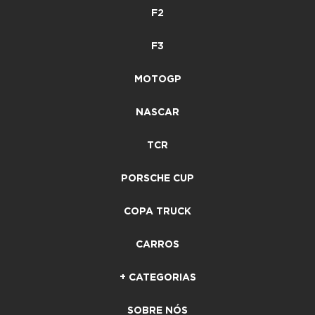
F2
F3
MOTOGP
NASCAR
TCR
PORSCHE CUP
COPA TRUCK
CARROS
+ CATEGORIAS
SOBRE NÓS