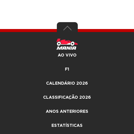
AO VIVO
F1
CALENDÁRIO 2026
CLASSIFICAÇÃO 2026
ANOS ANTERIORES
ESTATÍSTICAS