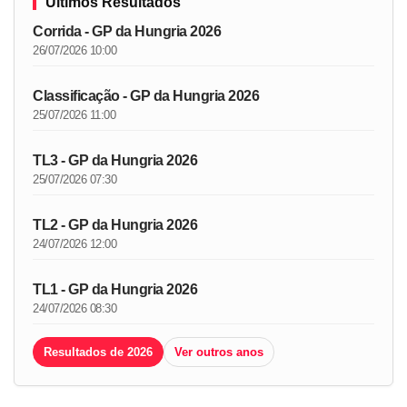
Últimos Resultados
Corrida - GP da Hungria 2026
26/07/2026 10:00
Classificação - GP da Hungria 2026
25/07/2026 11:00
TL3 - GP da Hungria 2026
25/07/2026 07:30
TL2 - GP da Hungria 2026
24/07/2026 12:00
TL1 - GP da Hungria 2026
24/07/2026 08:30
Resultados de 2026
Ver outros anos