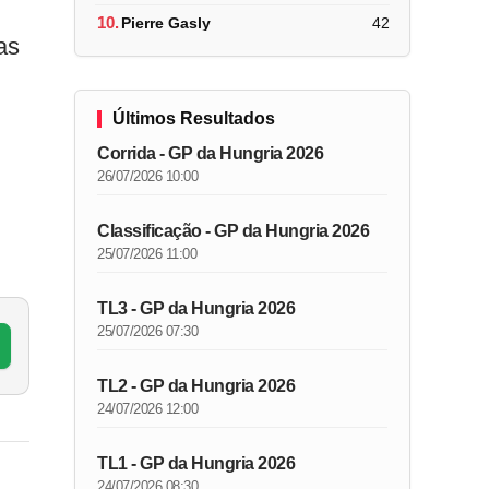
10.
Pierre Gasly
42
as
Últimos Resultados
Corrida - GP da Hungria 2026
26/07/2026 10:00
Classificação - GP da Hungria 2026
25/07/2026 11:00
TL3 - GP da Hungria 2026
25/07/2026 07:30
TL2 - GP da Hungria 2026
24/07/2026 12:00
TL1 - GP da Hungria 2026
24/07/2026 08:30